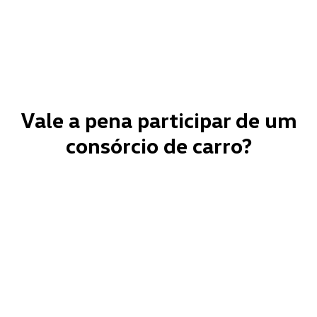
Vale a pena participar de um
consórcio de carro?