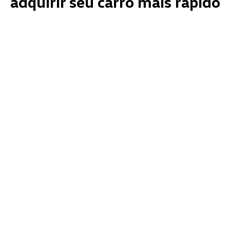
adquirir seu carro mais rápido