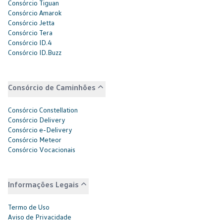
Consórcio Tiguan
Consórcio Amarok
Consórcio Jetta
Consórcio Tera
Consórcio ID.4
Consórcio ID.Buzz
Consórcio de Caminhões
Consórcio Constellation
Consórcio Delivery
Consórcio e-Delivery
Consórcio Meteor
Consórcio Vocacionais
Informações Legais
Termo de Uso
Aviso de Privacidade