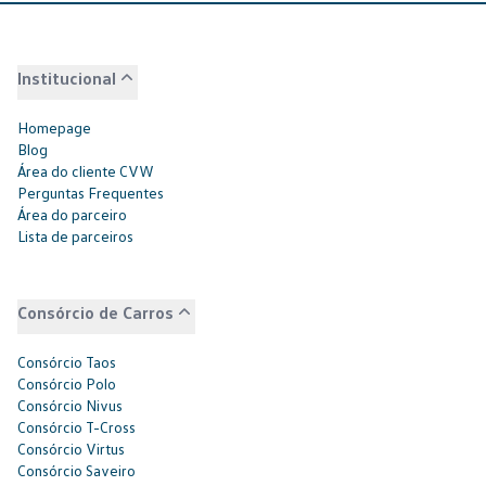
Institucional
Homepage
Blog
Área do cliente CVW
Perguntas Frequentes
Área do parceiro
Lista de parceiros
Consórcio de Carros
Consórcio Taos
Consórcio Polo
Consórcio Nivus
Consórcio T-Cross
Consórcio Virtus
Consórcio Saveiro