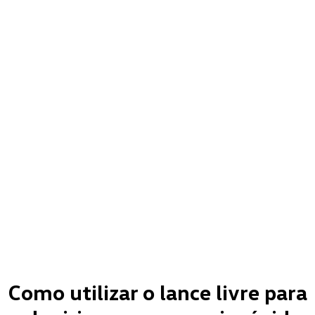
Como utilizar o lance livre para