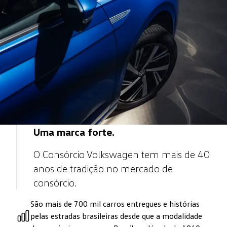
Uma marca forte.
O Consórcio Volkswagen tem mais de 40
anos de tradição no mercado de
consórcio.
São mais de 700 mil carros entregues e histórias
pelas estradas brasileiras desde que a modalidade