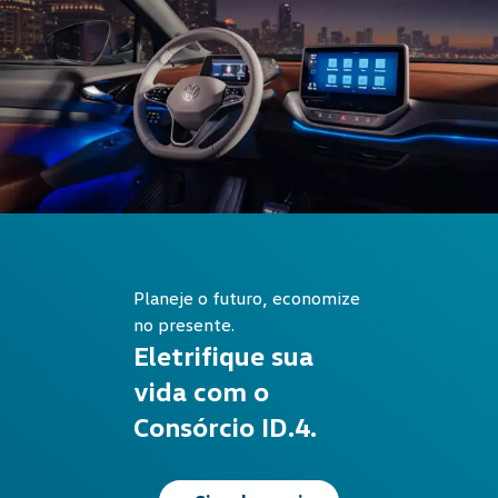
Planeje o futuro, economize
no presente.
Eletrifique sua
vida com o
Consórcio ID.4.