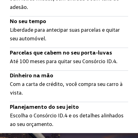
adesão.
No seu tempo
Liberdade para antecipar suas parcelas e quitar
seu automóvel.
Parcelas que cabem no seu porta-luvas
Até
100
meses para quitar seu Consórcio
ID.4
.
Dinheiro na mão
Com a carta de crédito, você compra seu carro à
vista.
Planejamento do seu jeito
Escolha o Consórcio
ID.4
e os detalhes alinhados
ao seu orçamento.