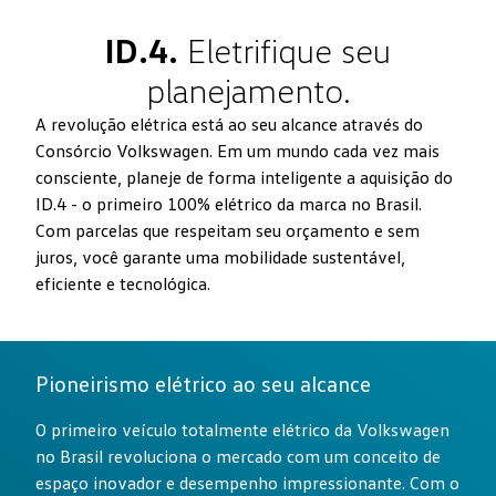
ID.4.
Eletrifique seu
planejamento.
A revolução elétrica está ao seu alcance através do
Consórcio Volkswagen. Em um mundo cada vez mais
consciente, planeje de forma inteligente a aquisição do
ID.4 - o primeiro 100% elétrico da marca no Brasil.
Com parcelas que respeitam seu orçamento e sem
juros, você garante uma mobilidade sustentável,
eficiente e tecnológica.
Pioneirismo elétrico ao seu alcance
O primeiro veículo totalmente elétrico da Volkswagen
no Brasil revoluciona o mercado com um conceito de
espaço inovador e desempenho impressionante. Com o