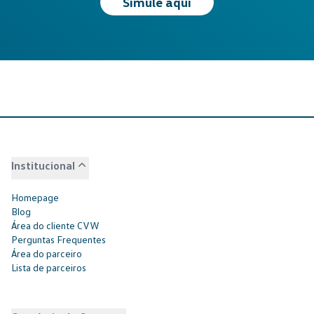
Simule aqui
Institucional
Homepage
Blog
Área do cliente CVW
Perguntas Frequentes
Área do parceiro
Lista de parceiros