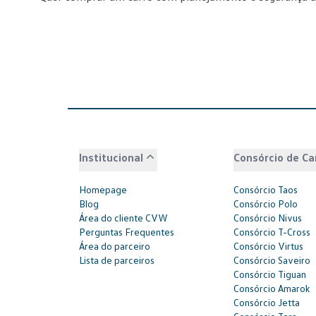
Institucional
Consórcio de Ca
Homepage
Consórcio Taos
Blog
Consórcio Polo
Área do cliente CVW
Consórcio Nivus
Perguntas Frequentes
Consórcio T-Cross
Área do parceiro
Consórcio Virtus
Lista de parceiros
Consórcio Saveiro
Consórcio Tiguan
Consórcio Amarok
Consórcio Jetta