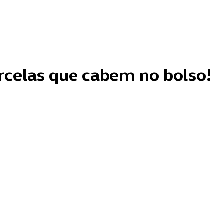
rcelas que cabem no bolso!