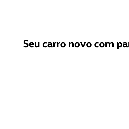
Seu carro novo com pa