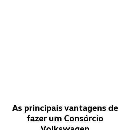
As principais vantagens de
fazer um Consórcio
Volkswagen