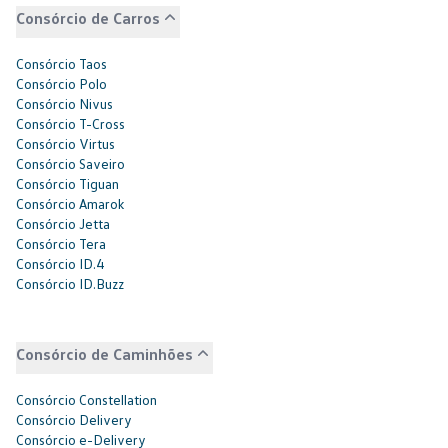
Consórcio de Carros
Consórcio Taos
Consórcio Polo
Consórcio Nivus
Consórcio T-Cross
Consórcio Virtus
Consórcio Saveiro
Consórcio Tiguan
Consórcio Amarok
Consórcio Jetta
Consórcio Tera
Consórcio ID.4
Consórcio ID.Buzz
Consórcio de Caminhões
Consórcio Constellation
Consórcio Delivery
Consórcio e-Delivery