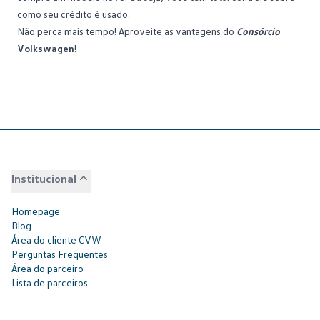
como seu crédito é usado.
Não perca mais tempo! Aproveite as vantagens do
Consórcio
Volkswagen
!
Institucional
Homepage
Blog
Área do cliente CVW
Perguntas Frequentes
Área do parceiro
Lista de parceiros