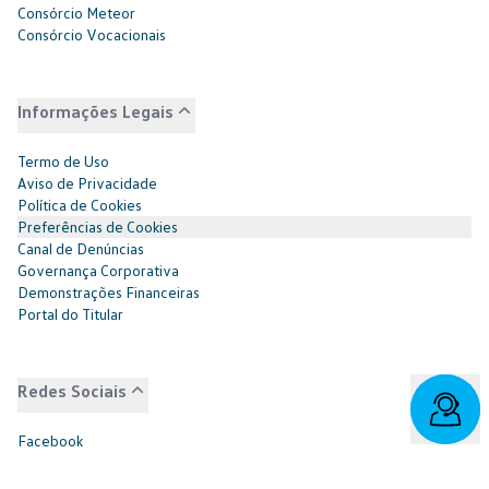
Consórcio Meteor
Consórcio Vocacionais
Informações Legais
Termo de Uso
Aviso de Privacidade
Política de Cookies
Preferências de Cookies
Canal de Denúncias
Governança Corporativa
Demonstrações Financeiras
Portal do Titular
Redes Sociais
Facebook