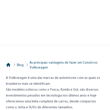
As principais vantagens de fazer um Consórcio
Blog
Volkswagen
Consórcio Embracon
A Volkswagen é uma das marcas de automóveis com as quais os
brasileiros mais se identificam.
São modelos icônicos como o Fusca, Kombi e Gol, são diversos
investimentos pesados em tecnologia nos últimos anos e hoje
oferecemos uma linha completa de carros, desde compactos
como o Jetta e SUVs de diferentes tamanhos.