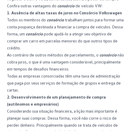
Confira outras vantagens do
consórcio
de veículo VW:
1. Ausência de altas taxas de juros no Consórcio Volkswagen
Todos os membros do
consórcio
trabalham juntos para formar uma
conta poupança destinada a financiar a compra de veículos. Dessa
forma, um
consórcio
pode ajudá-lo a atingir seu objetivo de
comprar um carro em parcelas menores do que outros tipos de
crédito.
Ao contrário de outros métodos de parcelamento, o
consórcio
não
cobra juros, o que é uma vantagem considerável, principalmente
em tempos de desafios financeiros.
Todas as empresas consorciadas têm uma taxa de administração
que paga por seus serviços de formação de grupos e entrega de
cartas.
2. Desenvolvimento de um planejamento de compra
(autônomos e empresários)
Considerando sua situação financeira, a lição mais importante é
planejar suas compras. Dessa forma, você não corre o risco de
perder dinheiro. Principalmente quando se trata de veículos de