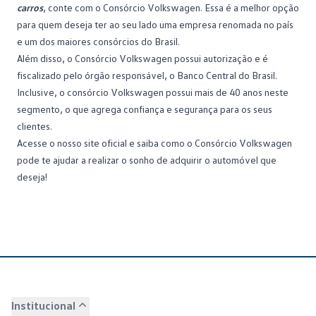
carros
, conte com o
Consórcio Volkswagen
. Essa é a melhor opção
para quem deseja ter ao seu lado uma empresa renomada no país
e um dos maiores consórcios do Brasil.
Além disso, o Consórcio Volkswagen possui autorização e é
fiscalizado pelo órgão responsável, o Banco Central do Brasil.
Inclusive, o consórcio Volkswagen possui mais de 40 anos neste
segmento, o que agrega confiança e segurança para os seus
clientes.
Acesse o nosso site oficial
e saiba como o Consórcio Volkswagen
pode te ajudar a realizar o sonho de adquirir o automóvel que
deseja!
Institucional