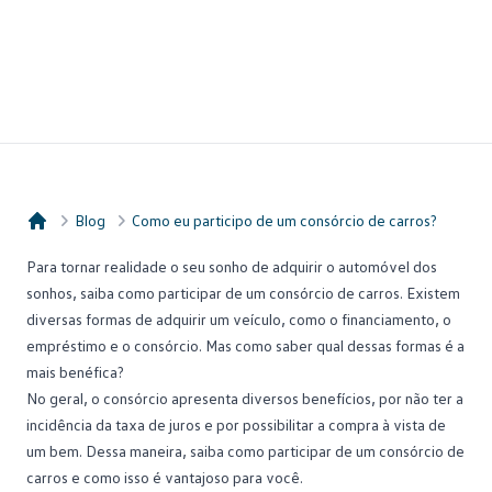
Blog
Como eu participo de um consórcio de carros?
Consórcio Embracon
Para tornar realidade o seu sonho de adquirir o automóvel dos
sonhos, saiba como participar de um
consórcio de carros
. Existem
diversas formas de adquirir um veículo, como o financiamento, o
empréstimo e o consórcio. Mas como saber qual dessas formas é a
mais benéfica?
No geral, o consórcio apresenta diversos benefícios, por não ter a
incidência da taxa de juros e por possibilitar a compra à vista de
um bem. Dessa maneira, saiba como participar de um consórcio de
carros e como isso é vantajoso para você.