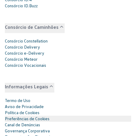
Consórcio ID.Buzz
Consórcio de Caminhões
Consórcio Constellation
Consórcio Delivery
Consórcio e-Delivery
Consórcio Meteor
Consórcio Vocacionais
Informações Legais
Termo de Uso
Aviso de Privacidade
Política de Cookies
Preferências de Cookies
Canal de Denúncias
Governança Corporativa