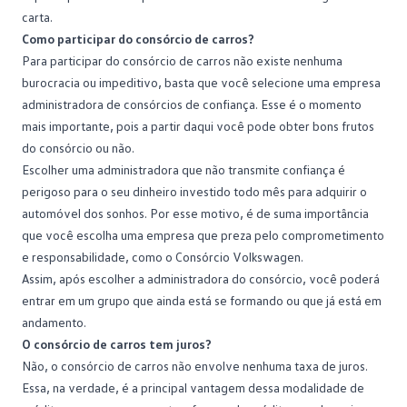
carta.
Como participar do consórcio de carros?
Para participar do consórcio de carros não existe nenhuma
burocracia ou impeditivo, basta que você selecione uma empresa
administradora de consórcios de confiança. Esse é o momento
mais importante, pois a partir daqui você pode obter bons frutos
do consórcio ou não.
Escolher uma administradora que não transmite confiança é
perigoso para o seu dinheiro investido todo mês para adquirir o
automóvel dos sonhos. Por esse motivo, é de suma importância
que você escolha uma empresa que preza pelo comprometimento
e responsabilidade, como o
Consórcio Volkswagen
.
Assim, após escolher a administradora do consórcio, você poderá
entrar em um grupo que ainda está se formando ou que já está em
andamento.
O consórcio de carros tem juros?
Não, o consórcio de carros não envolve nenhuma taxa de juros.
Essa, na verdade, é a principal vantagem dessa modalidade de