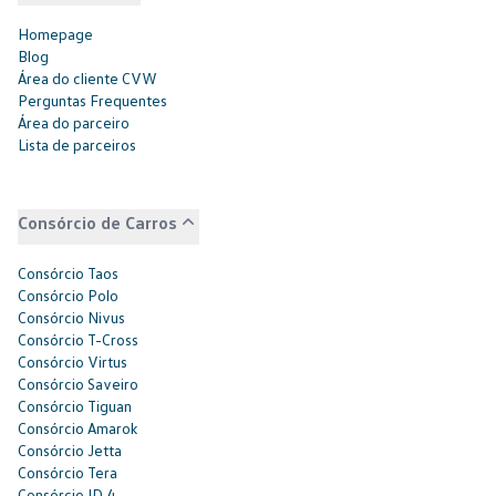
Homepage
Blog
Área do cliente CVW
Perguntas Frequentes
Área do parceiro
Lista de parceiros
Consórcio de Carros
Consórcio Taos
Consórcio Polo
Consórcio Nivus
Consórcio T-Cross
Consórcio Virtus
Consórcio Saveiro
Consórcio Tiguan
Consórcio Amarok
Consórcio Jetta
Consórcio Tera
Consórcio ID.4