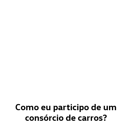
Como eu participo de um
consórcio de carros?