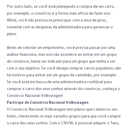
Por outro lado, se você está planejando a compra de um carro,
por exemplo, o consórcio é a forma mais eficaz de fazer isso.
Afinal, você não precisa se preocupar com a taxa de juros,
somente com as despesas da administradora para gerenciar o
plano.
Antes de solicitar um empréstimo, você precisa passar por uma
análise financeira, mas isso não acontece ao entrar em um grupo
de consórcio, basta ser indicado para um grupo que tenha a ver
com o seu objetivo. Se você deseja comprar carros populares, não
há motivos para entrar em um grupo de caminhão, por exemplo.
Se você está em busca de uma administradora confiável para
comprar o carro dos seus sonhos através do consórcio, conheça o
Consórcio Nacional Volkswagen
!
Participe do Consórcio Nacional Volkswagen
O Consórcio Nacional Volkswagen tem planos que cabem no seu
bolso, oferecendo os mais variados grupos para que você compre
o carro dos seus sonhos. Com o CNVW, é possível adquirir o Taos,