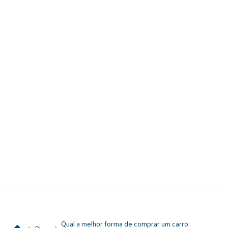
Qual a melhor forma de comprar um carro: