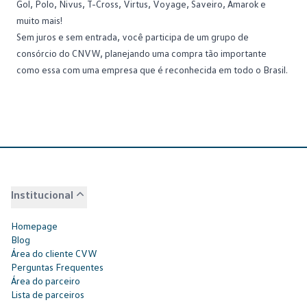
Gol,
Polo
, Nivus, T-Cross, Virtus, Voyage, Saveiro, Amarok e
muito mais!
Sem juros e sem entrada, você participa de um grupo de
consórcio do CNVW, planejando uma compra tão importante
como essa com uma empresa que é reconhecida em todo o Brasil.
Institucional
Homepage
Blog
Área do cliente CVW
Perguntas Frequentes
Área do parceiro
Lista de parceiros