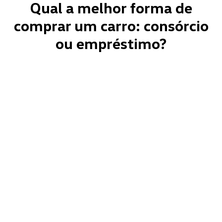
Qual a melhor forma de
comprar um carro: consórcio
ou empréstimo?