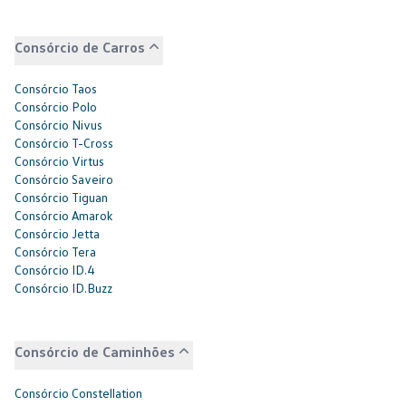
Consórcio de Carros
Consórcio Taos
Consórcio Polo
Consórcio Nivus
Consórcio T-Cross
Consórcio Virtus
Consórcio Saveiro
Consórcio Tiguan
Consórcio Amarok
Consórcio Jetta
Consórcio Tera
Consórcio ID.4
Consórcio ID.Buzz
Consórcio de Caminhões
Consórcio Constellation