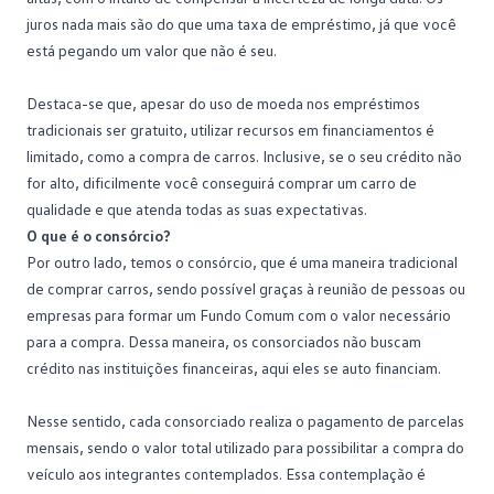
juros nada mais são do que uma taxa de empréstimo, já que você
está pegando um valor que não é seu.
Destaca-se que, apesar do uso de moeda nos empréstimos
tradicionais ser gratuito, utilizar recursos em financiamentos é
limitado, como a compra de carros. Inclusive, se o seu crédito não
for alto, dificilmente você conseguirá comprar um carro de
qualidade e que atenda todas as suas expectativas.
O que é o consórcio?
Por outro lado, temos o
consórcio
, que é uma maneira tradicional
de comprar carros, sendo possível graças à reunião de pessoas ou
empresas para formar um Fundo Comum com o valor necessário
para a compra. Dessa maneira, os consorciados não buscam
crédito nas instituições financeiras, aqui eles se auto financiam.
Nesse sentido, cada consorciado realiza o pagamento de parcelas
mensais, sendo o valor total utilizado para possibilitar a compra do
veículo aos integrantes contemplados. Essa contemplação é