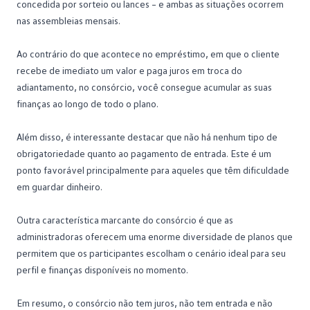
concedida por sorteio ou lances – e ambas as situações ocorrem
nas assembleias mensais.
Ao contrário do que acontece no empréstimo, em que o cliente
recebe de imediato um valor e paga juros em troca do
adiantamento, no consórcio, você consegue acumular as suas
finanças ao longo de todo o plano.
Além disso, é interessante destacar que não há nenhum tipo de
obrigatoriedade quanto ao pagamento de entrada. Este é um
ponto favorável principalmente para aqueles que têm dificuldade
em guardar dinheiro.
Outra característica marcante do consórcio é que as
administradoras oferecem uma enorme diversidade de planos que
permitem que os participantes escolham o cenário ideal para seu
perfil e finanças disponíveis no momento.
Em resumo, o consórcio não tem juros, não tem entrada e não