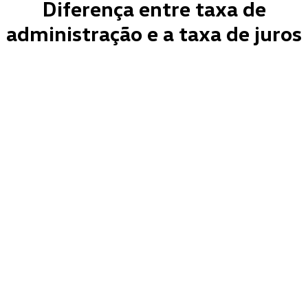
Diferença entre taxa de
administração e a taxa de juros