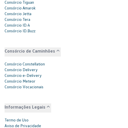
Consórcio Tiguan
Consórcio Amarok
Consórcio Jetta
Consórcio Tera
Consórcio ID.4
Consórcio ID.Buzz
Consórcio de Caminhões
Consórcio Constellation
Consórcio Delivery
Consórcio e-Delivery
Consórcio Meteor
Consórcio Vocacionais
Informações Legais
Termo de Uso
Aviso de Privacidade