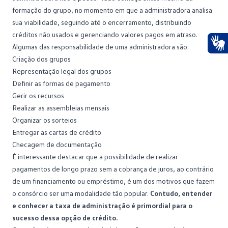
formação do grupo, no momento em que a administradora analisa
sua viabilidade, seguindo até o encerramento, distribuindo
créditos não usados e gerenciando valores pagos em atraso.
Algumas das responsabilidade de uma administradora são:
Ace
Criação dos grupos
Representação legal dos grupos
Definir as formas de pagamento
Gerir os recursos
Realizar as assembleias mensais
Organizar os sorteios
Entregar as cartas de crédito
Checagem de documentação
É interessante destacar que a possibilidade de realizar
pagamentos de longo prazo sem a cobrança de juros, ao contrário
de um
financiamento
ou empréstimo, é um dos motivos que fazem
o consórcio ser uma modalidade tão popular.
Contudo, entender
e conhecer a taxa de administração é primordial para o
sucesso dessa opção de crédito.