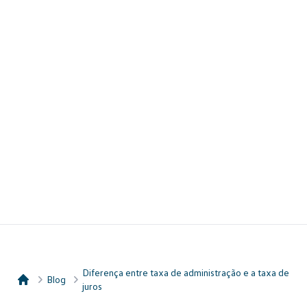
Diferença entre taxa de administração e a taxa de
Blog
juros
Consórcio Embracon