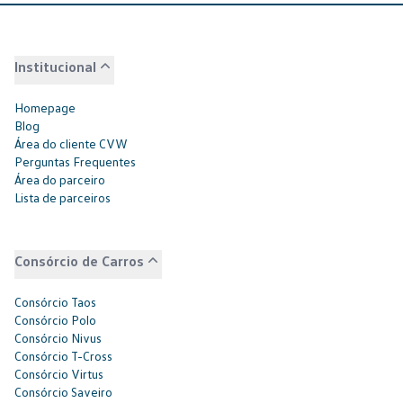
Institucional
Homepage
Blog
Área do cliente CVW
Perguntas Frequentes
Área do parceiro
Lista de parceiros
Consórcio de Carros
Consórcio Taos
Consórcio Polo
Consórcio Nivus
Consórcio T-Cross
Consórcio Virtus
Consórcio Saveiro