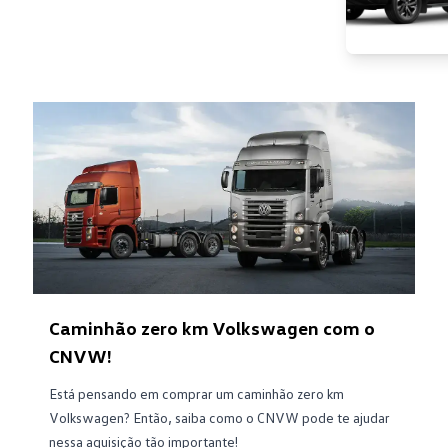
Caminhão zero km Volkswagen com o
CNVW!
Está pensando em comprar um caminhão zero km
Volkswagen? Então, saiba como o CNVW pode te ajudar
nessa aquisição tão importante!