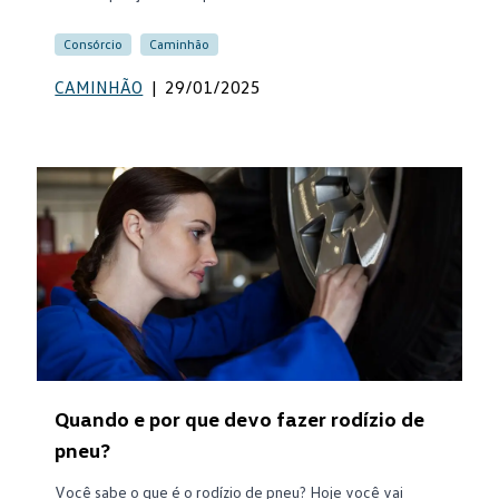
Consórcio
Caminhão
CAMINHÃO
|
29/01/2025
Quando e por que devo fazer rodízio de
pneu?
Você sabe o que é o rodízio de pneu? Hoje você vai