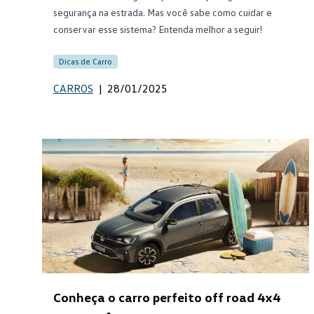
segurança na estrada. Mas você sabe como cuidar e
conservar esse sistema? Entenda melhor a seguir!
Dicas de Carro
CARROS
|
28/01/2025
Conheça o carro perfeito off road 4x4