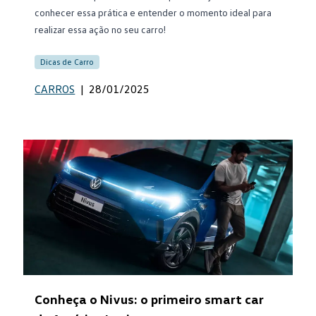
conhecer essa prática e entender o momento ideal para
realizar essa ação no seu carro!
Dicas de Carro
CARROS
|
28/01/2025
Conheça o Nivus: o primeiro smart car