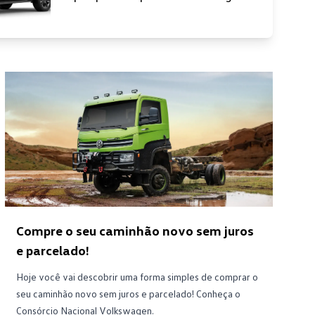
Compre o seu caminhão novo sem juros
e parcelado!
Hoje você vai descobrir uma forma simples de comprar o
seu caminhão novo sem juros e parcelado! Conheça o
Consórcio Nacional Volkswagen.