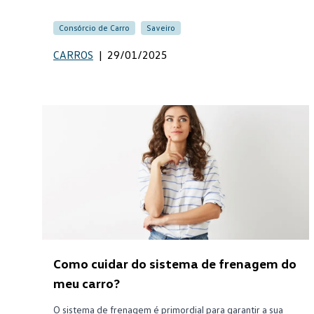
Consórcio de Carro
Saveiro
CARROS
|
29/01/2025
Como cuidar do sistema de frenagem do
meu carro?
O sistema de frenagem é primordial para garantir a sua