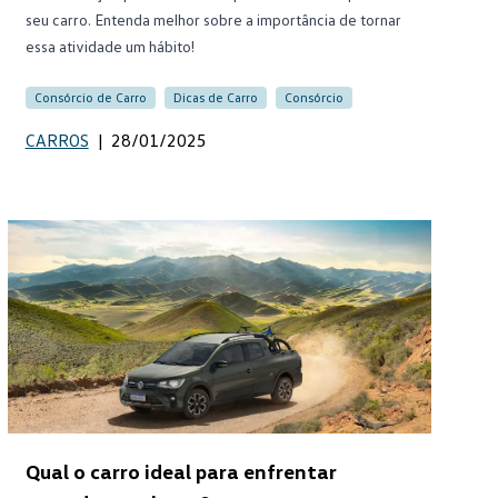
seu carro. Entenda melhor sobre a importância de tornar
essa atividade um hábito!
Consórcio de Carro
Dicas de Carro
Consórcio
CARROS
|
28/01/2025
Qual o carro ideal para enfrentar