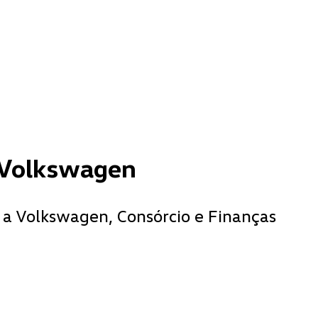
 Volkswagen
 a Volkswagen, Consórcio e Finanças