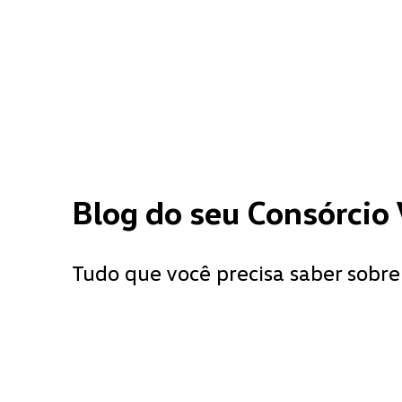
Blog do seu Consórcio
Tudo que você precisa saber sobre