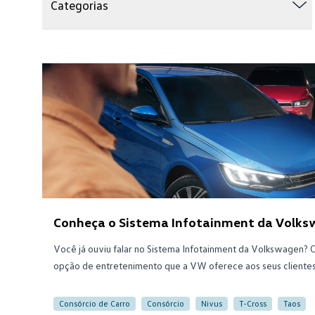
Categorias
Conheça o Sistema Infotainment da Volk
Você já ouviu falar no Sistema Infotainment da Volkswagen?
opção de entretenimento que a VW oferece aos seus clientes
Consórcio de Carro
Consórcio
Nivus
T-Cross
Taos