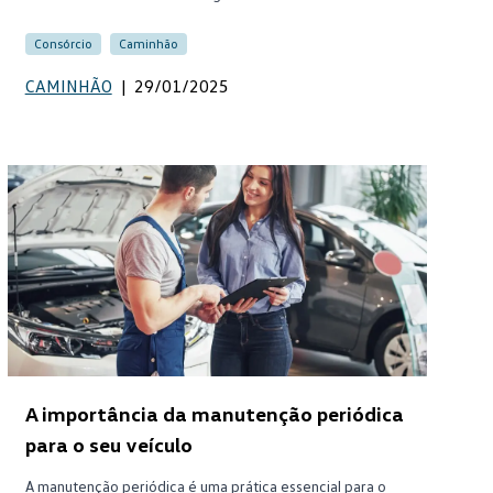
Consórcio
Caminhão
CAMINHÃO
|
29/01/2025
A importância da manutenção periódica
para o seu veículo
A manutenção periódica é uma prática essencial para o