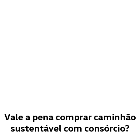
Vale a pena comprar caminhão
sustentável com consórcio?