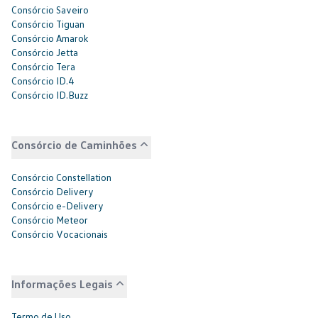
Consórcio Saveiro
Consórcio Tiguan
Consórcio Amarok
Consórcio Jetta
Consórcio Tera
Consórcio ID.4
Consórcio ID.Buzz
Consórcio de Caminhões
Consórcio Constellation
Consórcio Delivery
Consórcio e-Delivery
Consórcio Meteor
Consórcio Vocacionais
Informações Legais
Termo de Uso