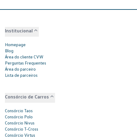
Institucional
Homepage
Blog
Área do cliente CVW
Perguntas Frequentes
Área do parceiro
Lista de parceiros
Consórcio de Carros
Consórcio Taos
Consórcio Polo
Consórcio Nivus
Consórcio T-Cross
Consórcio Virtus