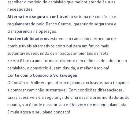
escolher o modelo do caminhão que melhor atende às suas
necessidades.
Alternativa segura e confiável:
o sistema de consórcio é
regulamentado pelo Banco Central, garantindo segurança e
transparência na operação.
Sustentabilidade:
investir em um caminhão elétrico ou de
combustíveis alternativos contribui para um futuro mais
sustentável, reduzindo os impactos ambientais da frota.
Se você busca uma forma inteligente e econômica de adquirir um
caminhão, o consórcio é, sem dúvida, a melhor escolha!
Conte com o Consórcio Volkswagen!
O Consórcio Volkswagen oferece planos exclusivos para te ajudar
a comprar caminhão sustentável. Com condições diferenciadas,
taxas acessíveis e a segurança de uma das maiores montadoras do
mundo, você pode garantir seu e-Delivery de maneira planejada.
Simule agora o seu plano conosco!