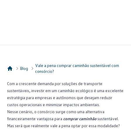
Vale a pena comprar caminhão sustentável com
Blog
consórcio?
Consórcio Embracon
Com a crescente demanda por soluções de transporte
sustentáveis, investir em um caminhão ecológico é uma excelente
estratégia para empresas e autônomos que desejam reduzir
custos operacionais e minimizar impactos ambientais.
Nesse cenário, o
consórcio
surge como uma alternativa
financeiramente vantajosa para
comprar caminhão
sustentável.
Mas será que realmente vale a pena optar por essa modalidade?