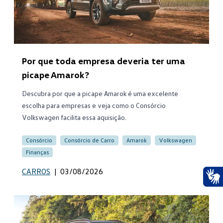
Por que toda empresa deveria ter uma
picape Amarok?
Descubra por que a picape Amarok é uma excelente
escolha para empresas e veja como o Consórcio
Volkswagen facilita essa aquisição.
Consórcio
Consórcio de Carro
Amarok
Volkswagen
Finanças
CARROS
|
03/08/2026
Ace