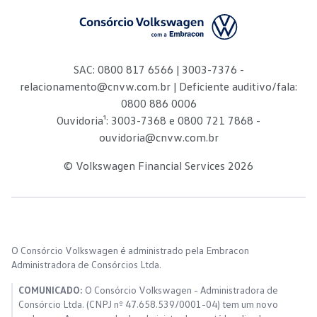
SAC: 0800 817 6566 | 3003-7376 -
relacionamento@cnvw.com.br
| Deficiente auditivo/fala:
0800 886 0006
Ouvidoria¹: 3003-7368 e 0800 721 7868 -
ouvidoria@cnvw.com.br
© Volkswagen Financial Services
2026
O Consórcio Volkswagen é administrado pela Embracon
Administradora de Consórcios Ltda.
COMUNICADO:
O Consórcio Volkswagen - Administradora de
Consórcio Ltda. (CNPJ nº 47.658.539/0001-04) tem um novo