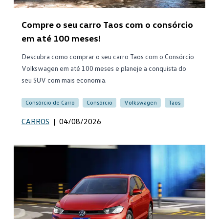
Compre o seu carro Taos com o consórcio
em até 100 meses!
Descubra como comprar o seu carro Taos com o Consórcio
Volkswagen em até 100 meses e planeje a conquista do
seu SUV com mais economia.
Consórcio de Carro
Consórcio
Volkswagen
Taos
CARROS
|
04/08/2026