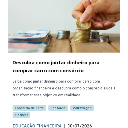
Descubra como juntar dinheiro para
comprar carro com consórcio
Saiba como juntar dinheiro para comprar carro com
organização financeira e descubra como o consórcio ajuda a
transformar esse objetivo em realidade.
Consórcio de Carro
Consórcio
Volkswagen
Finanças
EDUCAÇÃO FINANCEIRA
|
30/07/2026