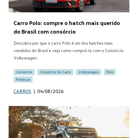
Carro Polo: compre o hatch mais querido
do Brasil com consórcio
Descubra por que o carro Polo é um dos hatches mais
vendidos do Brasil e veja como comprá-lo com o Consórcio
Volkswagen.
Consórcio
Consórcio de Carro
Volkswagen
Polo
Finanças
CARROS
|
04/08/2026