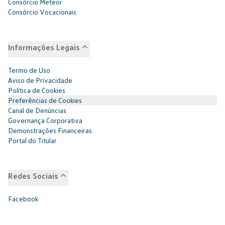
Consórcio Meteor
Consórcio Vocacionais
Informações Legais
Termo de Uso
Aviso de Privacidade
Política de Cookies
Preferências de Cookies
Canal de Denúncias
Governança Corporativa
Demonstrações Financeiras
Portal do Titular
Redes Sociais
Facebook