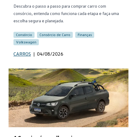
Descubra o passo a passo para comprar carro com
consórcio, entenda como funciona cada etapa e faça uma
escolha segura e planejada.
Consórcio
Consórcio de Carro
Finanças
Volkswagen
CARROS
|
04/08/2026