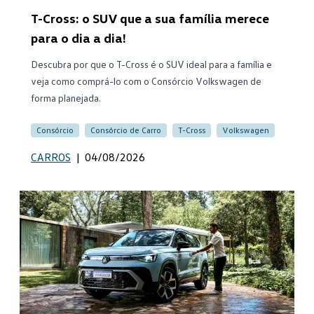
T-Cross: o SUV que a sua família merece
para o dia a dia!
Descubra por que o T-Cross é o SUV ideal para a família e
veja como comprá-lo com o Consórcio Volkswagen de
forma planejada.
Consórcio
Consórcio de Carro
T-Cross
Volkswagen
CARROS
|
04/08/2026