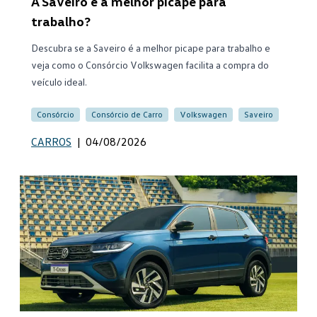
A Saveiro é a melhor picape para
trabalho?
Descubra se a Saveiro é a melhor picape para trabalho e
veja como o Consórcio Volkswagen facilita a compra do
veículo ideal.
Consórcio
Consórcio de Carro
Volkswagen
Saveiro
CARROS
|
04/08/2026