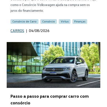
como o Consórcio Volkswagen ajuda na compra sem os
juros do financiamento.
Consórcio de Carro
Consórcio
Virtus
Finanças
CARROS
|
04/08/2026
Passo a passo para comprar carro com
consórcio