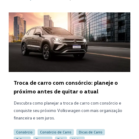
Troca de carro com consórcio: planeje o
próximo antes de quitar o atual
Descubra como planejar a troca de carro com consórcio e
conquiste seu próximo Volkswagen com mais organização
financeira e sem juros.
Consórcio
Consórcio de Carro
Dicas de Carro