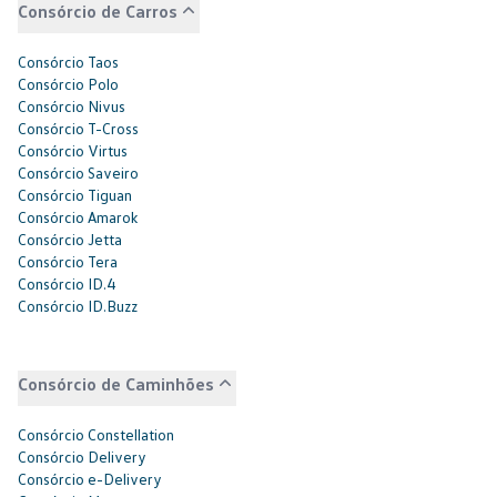
Consórcio de Carros
Consórcio Taos
Consórcio Polo
Consórcio Nivus
Consórcio T-Cross
Consórcio Virtus
Consórcio Saveiro
Consórcio Tiguan
Consórcio Amarok
Consórcio Jetta
Consórcio Tera
Consórcio ID.4
Consórcio ID.Buzz
Consórcio de Caminhões
Consórcio Constellation
Consórcio Delivery
Consórcio e-Delivery