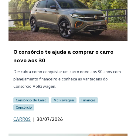
O consórcio te ajuda a comprar o carro
novo aos 30
Descubra como conquistar um carro novo aos 30 anos com
planejamento financeiro e conheça as vantagens do
Consórcio Volkswagen.
Consórcio de Carro
Volkswagen
Finanças
Consórcio
CARROS
|
30/07/2026