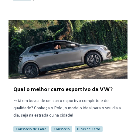
Qual o melhor carro esportivo da VW?
Está em busca de um carro esportivo completo e de
qualidade? Conheça o Polo, o modelo ideal para o seu dia a
dia, seja na estrada ou na cidade!
Consórcio de Carro
Consórcio
Dicas de Carro