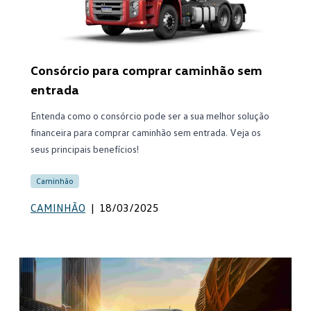
Consórcio para comprar caminhão sem
entrada
Entenda como o consórcio pode ser a sua melhor solução
financeira para comprar caminhão sem entrada. Veja os
seus principais benefícios!
Caminhão
CAMINHÃO
|
18/03/2025