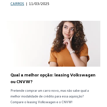
CARROS
|
11/03/2025
Qual a melhor opção: leasing Volkswagen
ou CNVW?
Pretende comprar um carro novo, mas não sabe qual a
melhor modalidade de crédito para essa aquisição?
Compare o leasing Volkswagen e o CNVW!