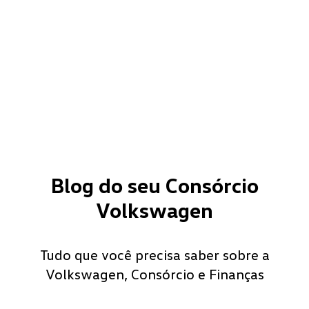
Blog do seu Consórcio
Volkswagen
Tudo que você precisa saber sobre a
Volkswagen, Consórcio e Finanças