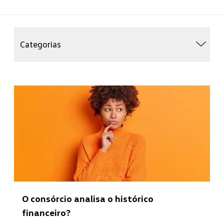
Categorias
O consórcio analisa o histórico
financeiro?