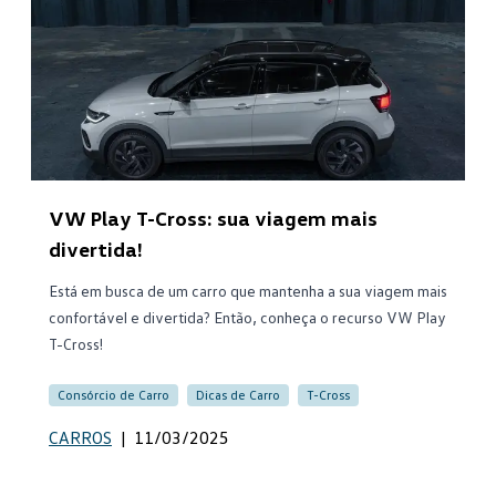
VW Play T-Cross: sua viagem mais
divertida!
Está em busca de um carro que mantenha a sua viagem mais
confortável e divertida? Então, conheça o recurso VW Play
T-Cross!
Consórcio de Carro
Dicas de Carro
T-Cross
CARROS
|
11/03/2025