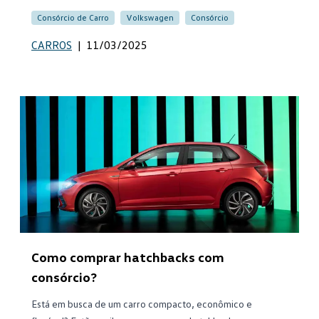
Consórcio de Carro
Volkswagen
Consórcio
CARROS
|
11/03/2025
Como comprar hatchbacks com
consórcio?
Está em busca de um carro compacto, econômico e