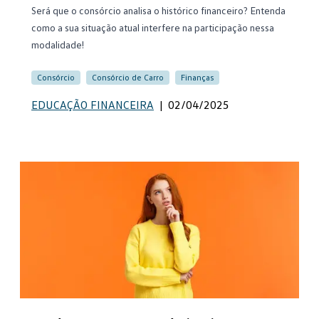
Será que o consórcio analisa o histórico financeiro? Entenda
como a sua situação atual interfere na participação nessa
modalidade!
Consórcio
Consórcio de Carro
Finanças
EDUCAÇÃO FINANCEIRA
|
02/04/2025