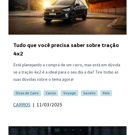
Tudo que você precisa saber sobre tração
4x2
Está planejando a compra de um carro, mas está em dúvida
se a tração 4x2 é a ideal para o seu dia a dia? Tire todas as
suas dúvidas sobre o tema agora!
Dicas de Carro
Carros
Voyage
Saveiro
Polo
CARROS
|
11/03/2025