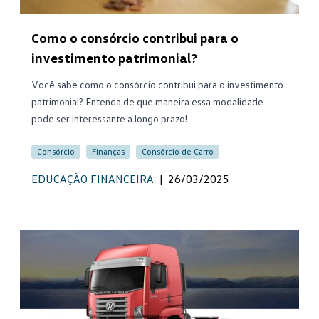
Como o consórcio contribui para o
investimento patrimonial?
Você sabe como o consórcio contribui para o investimento
patrimonial? Entenda de que maneira essa modalidade
pode ser interessante a longo prazo!
Consórcio
Finanças
Consórcio de Carro
EDUCAÇÃO FINANCEIRA
|
26/03/2025