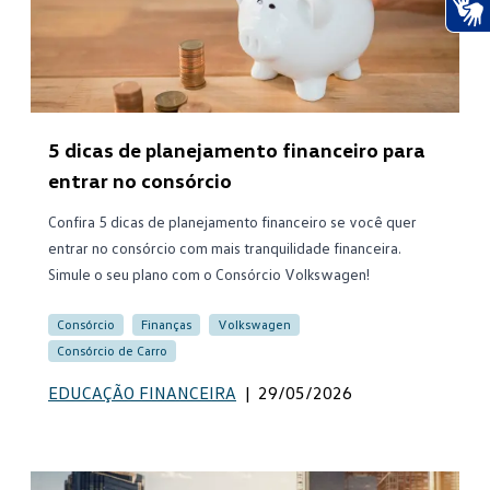
Ace
5 dicas de planejamento financeiro para
entrar no consórcio
Confira 5 dicas de planejamento financeiro se você quer
entrar no consórcio com mais tranquilidade financeira.
Simule o seu plano com o Consórcio Volkswagen!
Consórcio
Finanças
Volkswagen
Consórcio de Carro
EDUCAÇÃO FINANCEIRA
|
29/05/2026