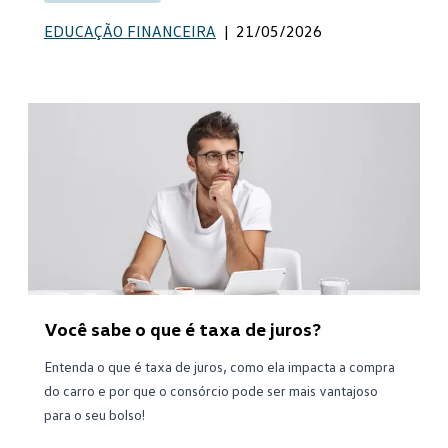
EDUCAÇÃO FINANCEIRA
|
21/05/2026
Você sabe o que é taxa de juros?
Entenda o que é taxa de juros, como ela impacta a compra
do carro e por que o consórcio pode ser mais vantajoso
para o seu bolso!