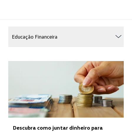
Educação Financeira
Descubra como juntar dinheiro para