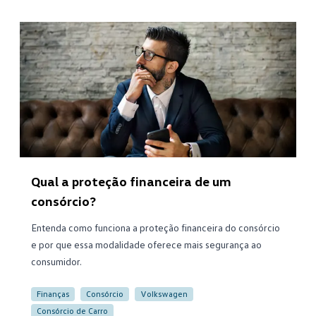
Qual a proteção financeira de um
consórcio?
Entenda como funciona a proteção financeira do consórcio
e por que essa modalidade oferece mais segurança ao
consumidor.
Finanças
Consórcio
Volkswagen
Consórcio de Carro