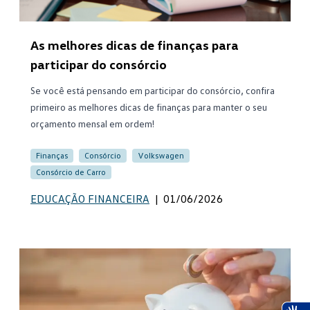
As melhores dicas de finanças para
participar do consórcio
Se você está pensando em participar do consórcio, confira
primeiro as melhores dicas de finanças para manter o seu
orçamento mensal em ordem!
Finanças
Consórcio
Volkswagen
Consórcio de Carro
EDUCAÇÃO FINANCEIRA
|
01/06/2026