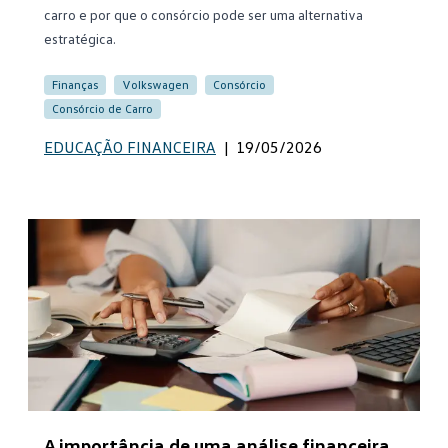
carro e por que o consórcio pode ser uma alternativa
estratégica.
Finanças
Volkswagen
Consórcio
Consórcio de Carro
EDUCAÇÃO FINANCEIRA
|
19/05/2026
A importância de uma análise financeira