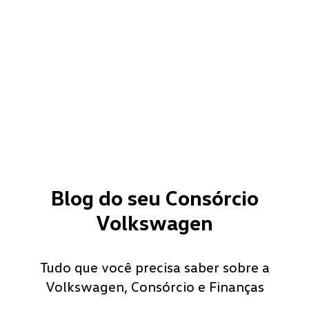
Blog do seu Consórcio
Volkswagen
Tudo que você precisa saber sobre a
Volkswagen, Consórcio e Finanças