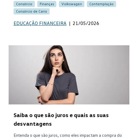
Consórcio
Finanças
Volkswagen
Contemplação
Consórcio de Carro
EDUCAÇÃO FINANCEIRA
|
21/05/2026
Saiba o que são juros e quais as suas
desvantagens
Entenda o que são juros, como eles impactam a compra do