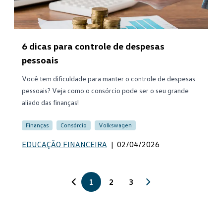
6 dicas para controle de despesas
pessoais
Você tem dificuldade para manter o controle de despesas
pessoais? Veja como o consórcio pode ser o seu grande
aliado das finanças!
Finanças
Consórcio
Volkswagen
EDUCAÇÃO FINANCEIRA
|
02/04/2026
1
2
3