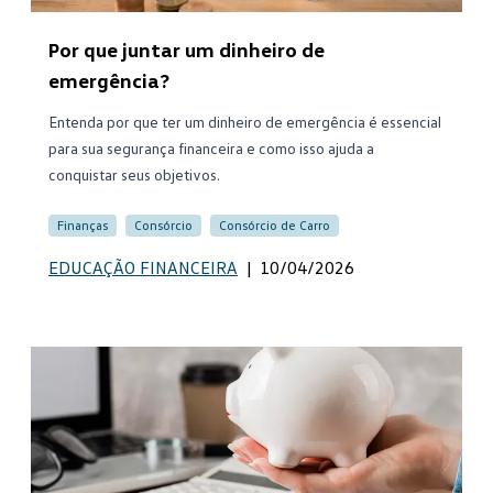
Por que juntar um dinheiro de
emergência?
Entenda por que ter um dinheiro de emergência é essencial
para sua segurança financeira e como isso ajuda a
conquistar seus objetivos.
Finanças
Consórcio
Consórcio de Carro
EDUCAÇÃO FINANCEIRA
|
10/04/2026