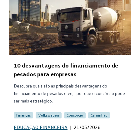
10 desvantagens do financiamento de
pesados para empresas
Descubra quais são as principais desvantagens do
financiamento de pesados e veja por que o consórcio pode
ser mais estratégico.
Finanças
Volkswagen
Consórcio
Caminhão
EDUCAÇÃO FINANCEIRA
|
21/05/2026