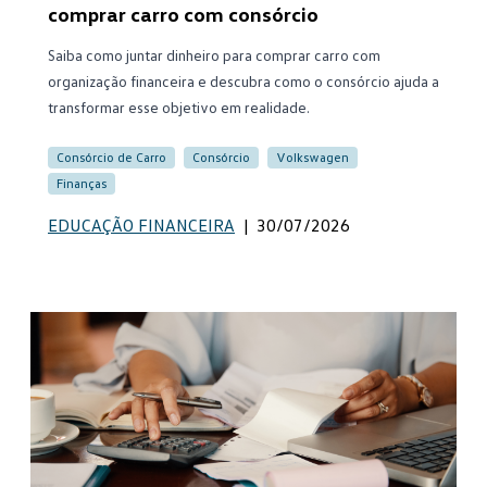
comprar carro com consórcio
Saiba como juntar dinheiro para comprar carro com
organização financeira e descubra como o consórcio ajuda a
transformar esse objetivo em realidade.
Consórcio de Carro
Consórcio
Volkswagen
Finanças
EDUCAÇÃO FINANCEIRA
|
30/07/2026