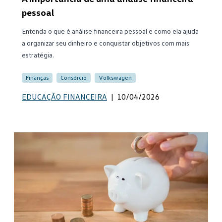
pessoal
Entenda o que é análise financeira pessoal e como ela ajuda
a organizar seu dinheiro e conquistar objetivos com mais
estratégia.
Finanças
Consórcio
Volkswagen
EDUCAÇÃO FINANCEIRA
|
10/04/2026