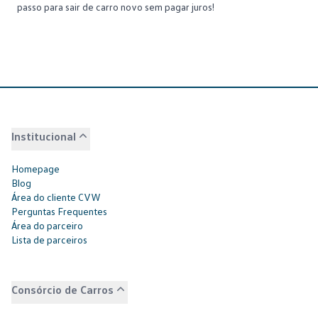
passo para sair de carro novo sem pagar juros!
Institucional
Homepage
Blog
Área do cliente CVW
Perguntas Frequentes
Área do parceiro
Lista de parceiros
Consórcio de Carros