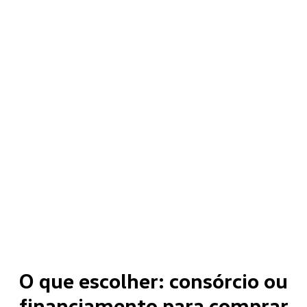
O que escolher: consórcio ou
financiamento para comprar