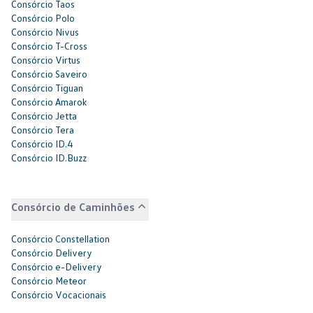
Consórcio Taos
Consórcio Polo
Consórcio Nivus
Consórcio T-Cross
Consórcio Virtus
Consórcio Saveiro
Consórcio Tiguan
Consórcio Amarok
Consórcio Jetta
Consórcio Tera
Consórcio ID.4
Consórcio ID.Buzz
Consórcio de Caminhões
Consórcio Constellation
Consórcio Delivery
Consórcio e-Delivery
Consórcio Meteor
Consórcio Vocacionais