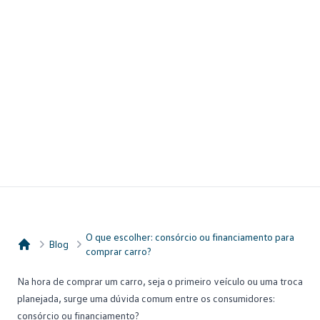
O que escolher: consórcio ou financiamento para
Blog
comprar carro?
Consórcio Embracon
Na hora de
comprar um carro
, seja o primeiro veículo ou uma troca
planejada, surge uma dúvida comum entre os consumidores:
consórcio ou financiamento?