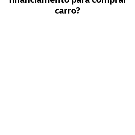
carro?