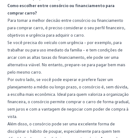
Como escolher entre consórcio ou financiamento para
comprar carro?
Para tomar a melhor decisão entre consórcio ou financiamento
para comprar carro, é preciso considerar o seu perfil financeiro,
objetivos e urgência para adquirir o carro.
Se você precisa do veículo com urgência – por exemplo, para
trabalhar ou para uso imediato da família – e tem condições de
arcar com as altas taxas do financiamento, ele pode ser uma
alternativa viável. No entanto, prepare-se para pagar bem mais
pelo mesmo carro.
Por outro lado, se você pode esperar e prefere fazer um
planejamento
a médio ou longo prazo, o consórcio é, sem dúvida,
a escolha mais econômica. Ideal para quem valoriza a organização
financeira, o consórcio permite comprar o carro de forma gradual,
sem juros e com a vantagem de negociar com poder de compra à
vista.
Além disso, o consórcio pode ser uma excelente forma de
disciplinar o hábito de poupar, especialmente para quem tem