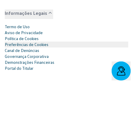
Informações Legais
Termo de Uso
Aviso de Privacidade
Política de Cookies
Preferências de Cookies
Canal de Denúncias
Governança Corporativa
Demonstrações Financeiras
Portal do Titular
Redes Sociais
Facebook