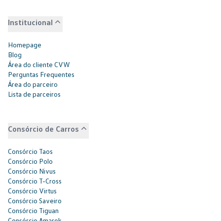
Institucional
Homepage
Blog
Área do cliente CVW
Perguntas Frequentes
Área do parceiro
Lista de parceiros
Consórcio de Carros
Consórcio Taos
Consórcio Polo
Consórcio Nivus
Consórcio T-Cross
Consórcio Virtus
Consórcio Saveiro
Consórcio Tiguan
Consórcio Amarok