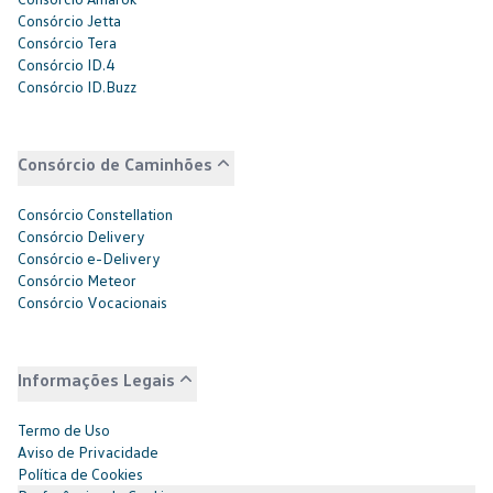
Consórcio Jetta
Consórcio Tera
Consórcio ID.4
Consórcio ID.Buzz
Consórcio de Caminhões
Consórcio Constellation
Consórcio Delivery
Consórcio e-Delivery
Consórcio Meteor
Consórcio Vocacionais
Informações Legais
Termo de Uso
Aviso de Privacidade
Política de Cookies