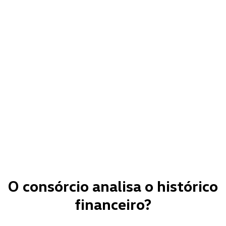
O consórcio analisa o histórico
financeiro?