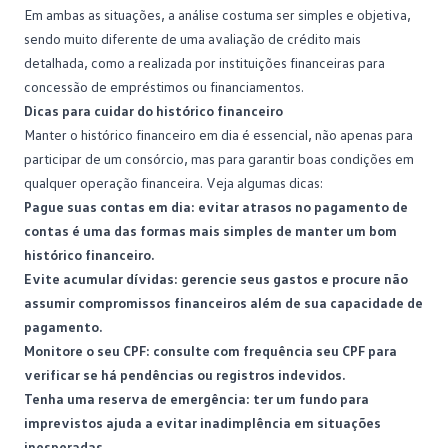
Em ambas as situações, a análise costuma ser simples e objetiva,
sendo muito diferente de uma avaliação de crédito mais
detalhada, como a realizada por instituições financeiras para
concessão de empréstimos ou financiamentos.
Dicas para cuidar do histórico financeiro
Manter o histórico financeiro em dia é essencial, não apenas para
participar de um consórcio, mas para garantir boas condições em
qualquer operação financeira. Veja algumas dicas:
Pague suas contas em dia: evitar atrasos no pagamento de
contas é uma das formas mais simples de manter um bom
histórico financeiro.
Evite acumular dívidas: gerencie seus
gastos
e procure não
assumir compromissos financeiros além de sua capacidade de
pagamento.
Monitore o seu CPF: consulte com frequência seu CPF para
verificar se há pendências ou registros indevidos.
Tenha uma reserva de emergência: ter um fundo para
imprevistos ajuda a evitar inadimplência em situações
inesperadas.