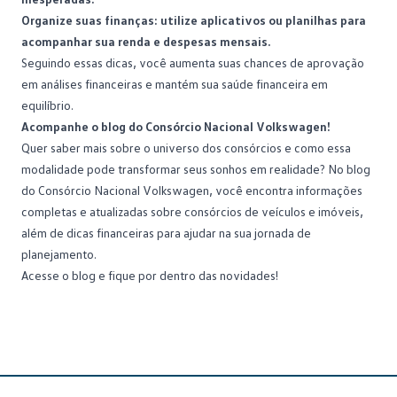
Organize suas finanças: utilize aplicativos ou planilhas para
acompanhar sua renda e despesas mensais.
Seguindo essas dicas, você aumenta suas chances de aprovação
em análises financeiras e mantém sua
saúde financeira
em
equilíbrio.
Acompanhe o blog do Consórcio Nacional Volkswagen!
Quer saber mais sobre o universo dos consórcios e como essa
modalidade pode transformar seus sonhos em realidade? No
blog
do Consórcio Nacional Volkswagen
, você encontra informações
completas e atualizadas sobre consórcios de veículos e imóveis,
além de dicas financeiras para ajudar na sua jornada de
planejamento.
Acesse o blog e fique por dentro das novidades!