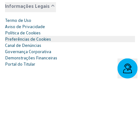
Informações Legais
Termo de Uso
Aviso de Privacidade
Política de Cookies
Preferências de Cookies
Canal de Denúncias
Governança Corporativa
Demonstrações Financeiras
Portal do Titular
Redes Sociais
Facebook