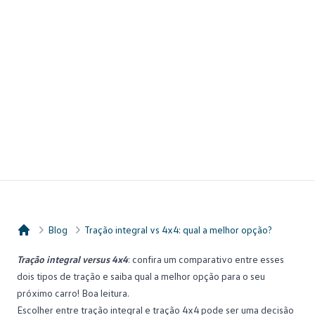
Blog
Tração integral vs 4x4: qual a melhor opção?
Consórcio Embracon
Tração integral versus 4x4
: confira um comparativo entre esses
dois tipos de tração e saiba qual a melhor opção para o seu
próximo carro! Boa leitura.
Escolher entre
tração
integral e tração 4x4 pode ser uma decisão