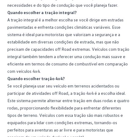
necessidades e do tipo de condução que você planeja fazer.
Quando escolher a tração integral?
A tração integral é a melhor escolha se você dirige em estradas
pavimentadas e enfrenta condições climáticas variáveis. Esse
sistema é ideal para motoristas que valorizam a segurança e a
estabilidade em diversas condições de
estrada
, mas que não
precisam de capacidades off Road extremas. Veículos com tração
integral também tendem a oferecer uma condução mais suave e
eficiente em termos de consumo de combustível em comparação
com veículos 4x4.
Quando escolher tração 4x4?
Se você planeja usar seu veículo em terrenos acidentados ou
participar de atividades off Road, a tração 4x4 é a escolha ideal.
Este sistema permite alternar entre tração em duas rodas e quatro
rodas, proporcionando flexibilidade para enfrentar diferentes
tipos de terreno. Veículos com essa tração são mais robustos e
equipados para lidar com condições extremas, tornando-os
perfeitos para
aventuras
ao ar livre e para motoristas que