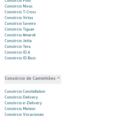
Consórcio Polo
Consórcio Nivus
Consórcio T-Cross
Consórcio Virtus
Consórcio Saveiro
Consórcio Tiguan
Consórcio Amarok
Consórcio Jetta
Consórcio Tera
Consórcio ID.4
Consórcio ID.Buzz
Consórcio de Caminhões
Consórcio Constellation
Consórcio Delivery
Consórcio e-Delivery
Consórcio Meteor
Consórcio Vocacionais