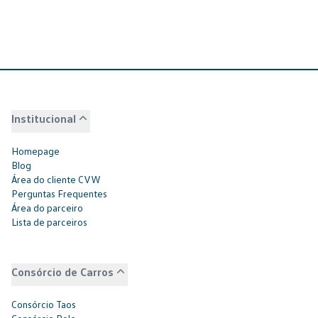
Institucional
Homepage
Blog
Área do cliente CVW
Perguntas Frequentes
Área do parceiro
Lista de parceiros
Consórcio de Carros
Consórcio Taos