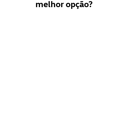
melhor opção?