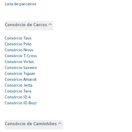
Lista de parceiros
Consórcio de Carros
Consórcio Taos
Consórcio Polo
Consórcio Nivus
Consórcio T-Cross
Consórcio Virtus
Consórcio Saveiro
Consórcio Tiguan
Consórcio Amarok
Consórcio Jetta
Consórcio Tera
Consórcio ID.4
Consórcio ID.Buzz
Consórcio de Caminhões