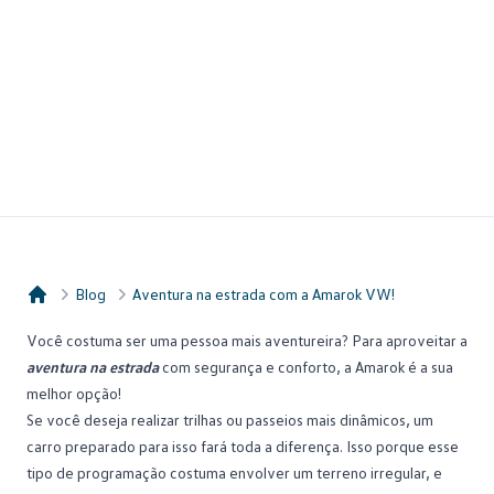
Blog
Aventura na estrada com a Amarok VW!
Consórcio Embracon
Você costuma ser uma pessoa mais aventureira? Para aproveitar a
aventura na estrada
com segurança e conforto, a Amarok é a sua
melhor opção!
Se você deseja realizar trilhas ou passeios mais dinâmicos, um
carro preparado para isso fará toda a diferença. Isso porque esse
tipo de programação costuma envolver um terreno irregular, e