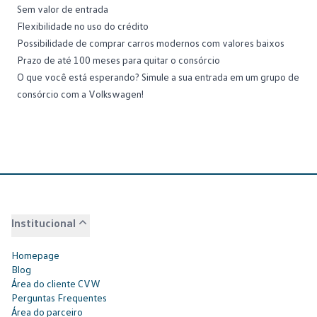
Sem valor de entrada
Flexibilidade no uso do crédito
Possibilidade de comprar
carros modernos
com valores baixos
Prazo de até 100 meses para quitar o consórcio
O que você está esperando?
Simule a sua entrada
em um grupo de
consórcio com a Volkswagen!
Institucional
Homepage
Blog
Área do cliente CVW
Perguntas Frequentes
Área do parceiro