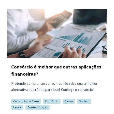
Consórcio é melhor que outras aplicações
financeiras?
Pretende comprar um carro, mas não sabe qual a melhor
alternativa de crédito para isso? Conheça o consórcio!
Consórcio de Carro
Consórcio
Carros
Sorteio
Lance
Contemplação