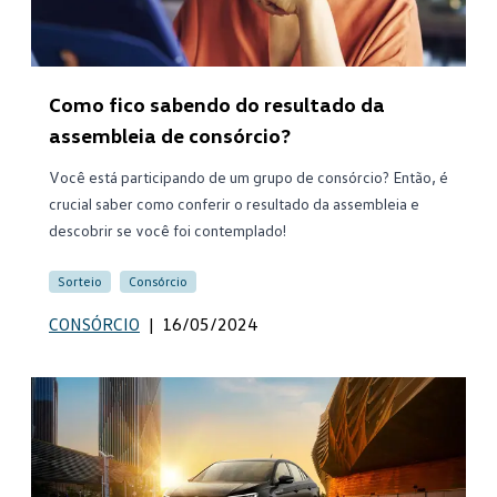
Como fico sabendo do resultado da
assembleia de consórcio?
Você está participando de um grupo de consórcio? Então, é
crucial saber como conferir o resultado da assembleia e
descobrir se você foi contemplado!
Sorteio
Consórcio
CONSÓRCIO
|
16/05/2024