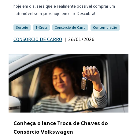
hoje em dia, será que é realmente possível comprar um
automóvel sem juros hoje em dia? Descubra!
Sorteio
T-Cross
Consórcio de Carro
Contemplação
CONSÓRCIO DE CARRO
|
26/01/2026
Conheça o lance Troca de Chaves do
Consórcio Volkswagen