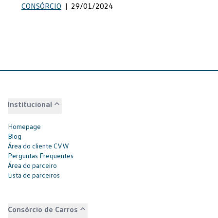
CONSÓRCIO
|
29/01/2024
Institucional
Homepage
Blog
Área do cliente CVW
Perguntas Frequentes
Área do parceiro
Lista de parceiros
Consórcio de Carros