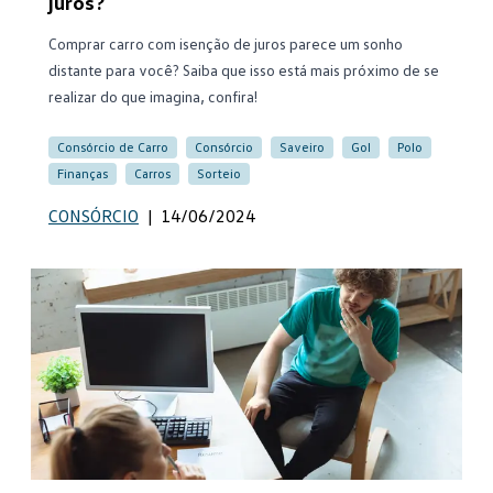
juros?
Comprar carro com isenção de juros parece um sonho
distante para você? Saiba que isso está mais próximo de se
realizar do que imagina, confira!
Consórcio de Carro
Consórcio
Saveiro
Gol
Polo
Finanças
Carros
Sorteio
CONSÓRCIO
|
14/06/2024