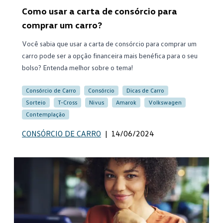
Como usar a carta de consórcio para
comprar um carro?
Você sabia que usar a carta de consórcio para comprar um
carro pode ser a opção financeira mais benéfica para o seu
bolso? Entenda melhor sobre o tema!
Consórcio de Carro
Consórcio
Dicas de Carro
Sorteio
T-Cross
Nivus
Amarok
Volkswagen
Contemplação
CONSÓRCIO DE CARRO
|
14/06/2024