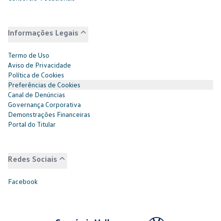
Informações Legais
Termo de Uso
Aviso de Privacidade
Política de Cookies
Preferências de Cookies
Canal de Denúncias
Governança Corporativa
Demonstrações Financeiras
Portal do Titular
Redes Sociais
Facebook