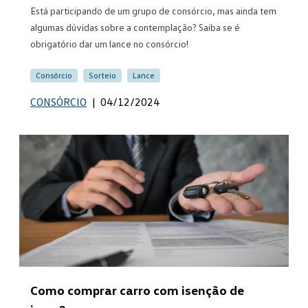
Está participando de um grupo de consórcio, mas ainda tem
algumas dúvidas sobre a contemplação? Saiba se é
obrigatório dar um lance no consórcio!
Consórcio
Sorteio
Lance
CONSÓRCIO
|
04/12/2024
Como comprar carro com isenção de