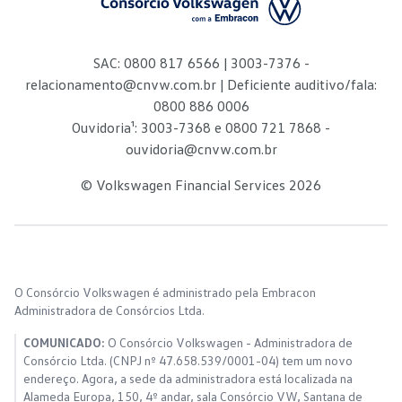
SAC: 0800 817 6566 | 3003-7376 -
relacionamento@cnvw.com.br
| Deficiente auditivo/fala:
0800 886 0006
Ouvidoria¹: 3003-7368 e 0800 721 7868 -
ouvidoria@cnvw.com.br
© Volkswagen Financial Services
2026
O Consórcio Volkswagen é administrado pela Embracon
Administradora de Consórcios Ltda.
COMUNICADO:
O Consórcio Volkswagen - Administradora de
Consórcio Ltda. (CNPJ nº 47.658.539/0001-04) tem um novo
endereço. Agora, a sede da administradora está localizada na
Alameda Europa, 150, 4º andar, sala Consórcio VW, Santana de