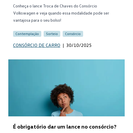
Conheça o lance Troca de Chaves do Consórcio
Volkswagen e veja quando essa modalidade pode ser
vantajosa para o seu bolso!
Contemplação
Sorteio
Consórcio
CONSÓRCIO DE CARRO
|
30/10/2025
É obrigatório dar um lance no consórcio?