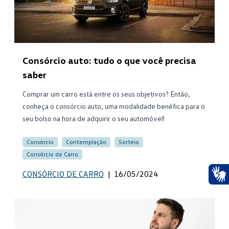
Consórcio auto: tudo o que você precisa
saber
Comprar um carro está entre os seus objetivos? Então,
conheça o consórcio auto, uma modalidade benéfica para o
seu bolso na hora de adquirir o seu automóvel!
Consórcio
Contemplação
Sorteio
Consórcio de Carro
CONSÓRCIO DE CARRO
|
16/05/2024
Ace