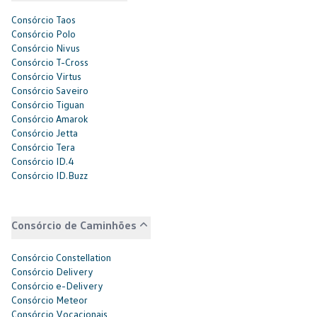
Consórcio Taos
Consórcio Polo
Consórcio Nivus
Consórcio T-Cross
Consórcio Virtus
Consórcio Saveiro
Consórcio Tiguan
Consórcio Amarok
Consórcio Jetta
Consórcio Tera
Consórcio ID.4
Consórcio ID.Buzz
Consórcio de Caminhões
Consórcio Constellation
Consórcio Delivery
Consórcio e-Delivery
Consórcio Meteor
Consórcio Vocacionais