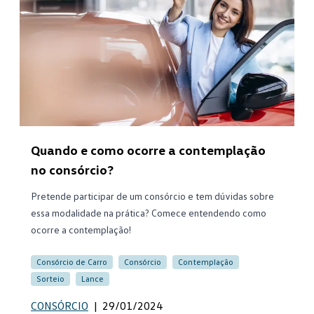
Quando e como ocorre a contemplação
no consórcio?
Pretende participar de um consórcio e tem dúvidas sobre
essa modalidade na prática? Comece entendendo como
ocorre a contemplação!
Consórcio de Carro
Consórcio
Contemplação
Sorteio
Lance
CONSÓRCIO
|
29/01/2024