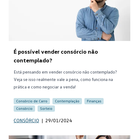
É possível vender consórcio não
contemplado?
Está pensando em vender consórcio não contemplado?
Veja se isso realmente vale a pena, como funciona na
prática e como negociar a venda!
Consórcio de Carro
Contemplação
Finanças
Consórcio
Sorteio
CONSÓRCIO
|
29/01/2024