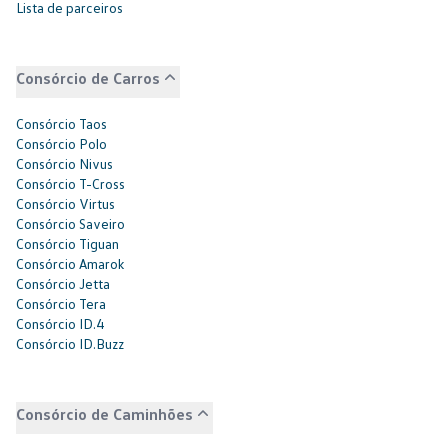
Lista de parceiros
Consórcio de Carros
Consórcio Taos
Consórcio Polo
Consórcio Nivus
Consórcio T-Cross
Consórcio Virtus
Consórcio Saveiro
Consórcio Tiguan
Consórcio Amarok
Consórcio Jetta
Consórcio Tera
Consórcio ID.4
Consórcio ID.Buzz
Consórcio de Caminhões