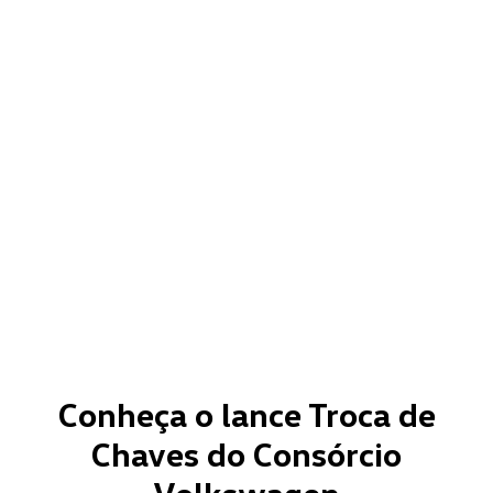
Conheça o lance Troca de
Chaves do Consórcio