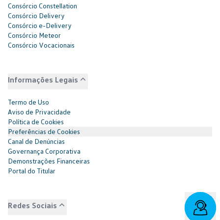
Consórcio Constellation
Consórcio Delivery
Consórcio e-Delivery
Consórcio Meteor
Consórcio Vocacionais
Informações Legais
Termo de Uso
Aviso de Privacidade
Política de Cookies
Preferências de Cookies
Canal de Denúncias
Governança Corporativa
Demonstrações Financeiras
Portal do Titular
Redes Sociais