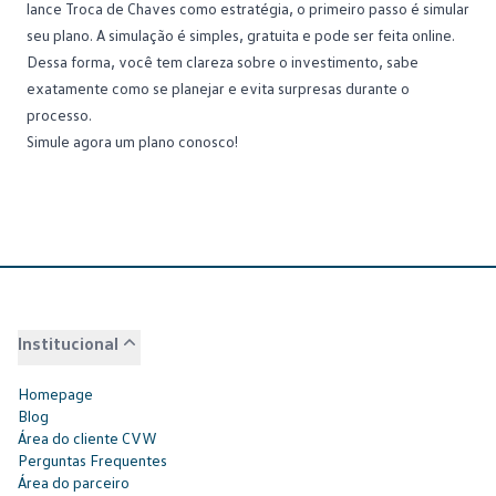
lance Troca de Chaves como estratégia, o primeiro passo é simular
seu plano. A simulação é simples, gratuita e pode ser feita online.
Dessa forma, você tem clareza sobre o investimento, sabe
exatamente como se planejar e evita surpresas durante o
processo.
Simule agora um plano conosco!
Institucional
Homepage
Blog
Área do cliente CVW
Perguntas Frequentes
Área do parceiro