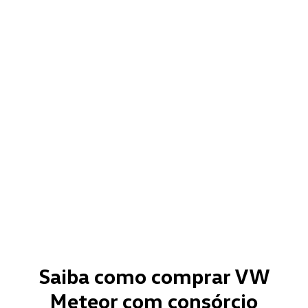
Saiba como comprar VW
Meteor com consórcio