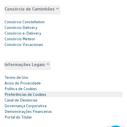
Consórcio de Caminhões
Consórcio Constellation
Consórcio Delivery
Consórcio e-Delivery
Consórcio Meteor
Consórcio Vocacionais
Informações Legais
Termo de Uso
Aviso de Privacidade
Política de Cookies
Preferências de Cookies
Canal de Denúncias
Governança Corporativa
Demonstrações Financeiras
Portal do Titular