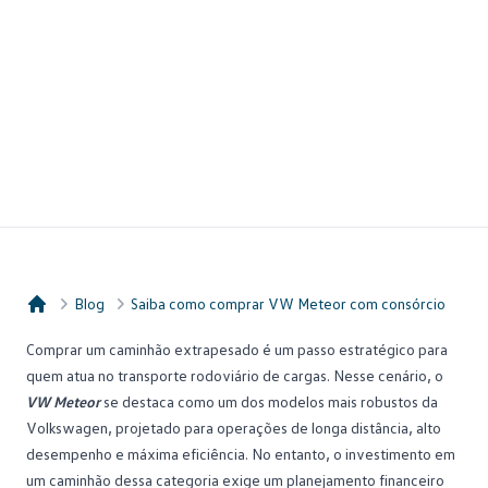
Blog
Saiba como comprar VW Meteor com consórcio
Consórcio Embracon
Comprar um caminhão
extrapesado é um passo estratégico para
quem atua no transporte rodoviário de cargas. Nesse cenário, o
VW Meteor
se destaca como um dos modelos mais robustos da
Volkswagen, projetado para operações de longa distância, alto
desempenho e máxima eficiência. No entanto, o investimento em
um caminhão dessa categoria exige um planejamento financeiro