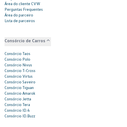
Área do cliente CVW
Perguntas Frequentes
Área do parceiro
Lista de parceiros
Consórcio de Carros
Consórcio Taos
Consórcio Polo
Consórcio Nivus
Consórcio T-Cross
Consórcio Virtus
Consórcio Saveiro
Consórcio Tiguan
Consórcio Amarok
Consórcio Jetta
Consórcio Tera
Consórcio ID.4
Consórcio ID.Buzz