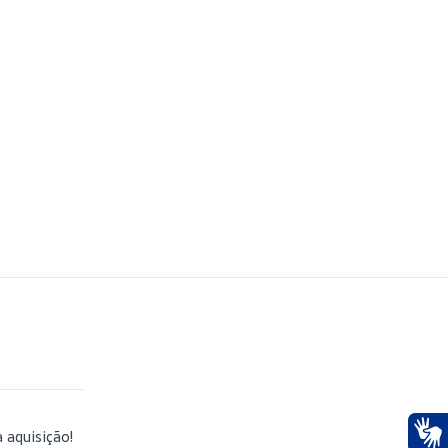
a aquisição!