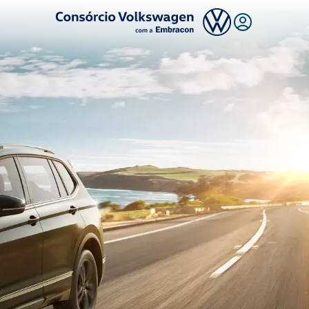
Logo Consórcio Volkswagen com a Embracon