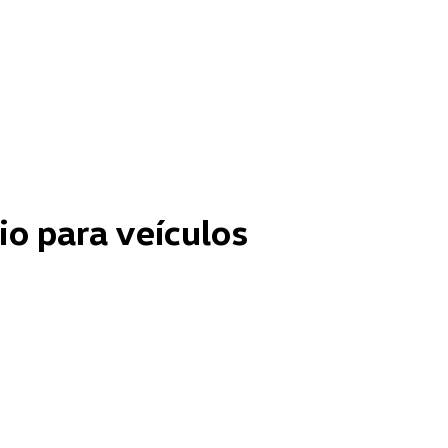
io para veículos