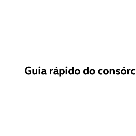
Guia rápido do consórc