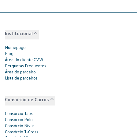
Institucional
Homepage
Blog
Área do cliente CVW
Perguntas Frequentes
Área do parceiro
Lista de parceiros
Consórcio de Carros
Consórcio Taos
Consórcio Polo
Consórcio Nivus
Consórcio T-Cross