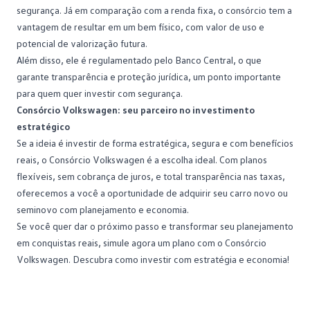
segurança. Já em comparação com a
renda fixa
, o consórcio tem a
vantagem de resultar em um bem físico, com valor de uso e
potencial de valorização futura.
Além disso, ele é regulamentado pelo Banco Central, o que
garante transparência e proteção jurídica, um ponto importante
para quem quer investir com segurança.
Consórcio Volkswagen: seu parceiro no investimento
estratégico
Se a ideia é investir de forma estratégica, segura e com benefícios
reais, o
Consórcio Volkswagen
é a escolha ideal. Com planos
flexíveis, sem cobrança de juros, e total transparência nas taxas,
oferecemos a você a oportunidade de adquirir seu carro novo ou
seminovo com planejamento e economia.
Se você quer dar o próximo passo e transformar seu planejamento
em conquistas reais,
simule agora um plano com o Consórcio
Volkswagen
. Descubra como investir com estratégia e economia!