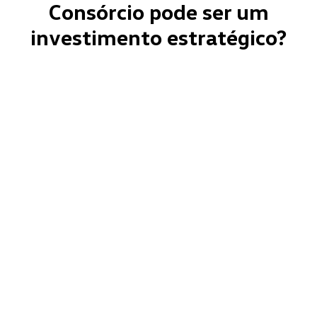
Consórcio pode ser um
investimento estratégico?