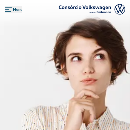
Menu
Logo Consórcio Volkswagen com a