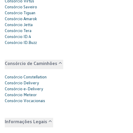
Consórcio Virtus
Consórcio Saveiro
Consórcio Tiguan
Consórcio Amarok
Consórcio Jetta
Consórcio Tera
Consórcio ID.4
Consórcio ID.Buzz
Consórcio de Caminhões
Consórcio Constellation
Consórcio Delivery
Consórcio e-Delivery
Consórcio Meteor
Consórcio Vocacionais
Informações Legais