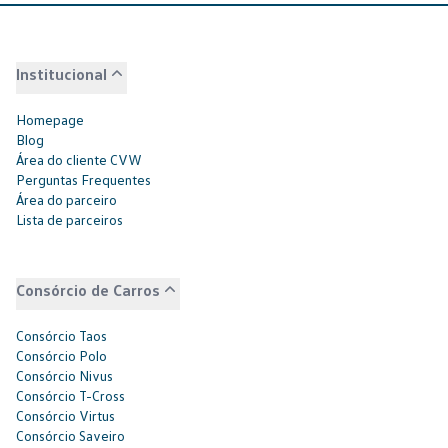
Institucional
Homepage
Blog
Área do cliente CVW
Perguntas Frequentes
Área do parceiro
Lista de parceiros
Consórcio de Carros
Consórcio Taos
Consórcio Polo
Consórcio Nivus
Consórcio T-Cross
Consórcio Virtus
Consórcio Saveiro