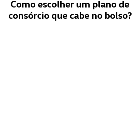
Como escolher um plano de
consórcio que cabe no bolso?