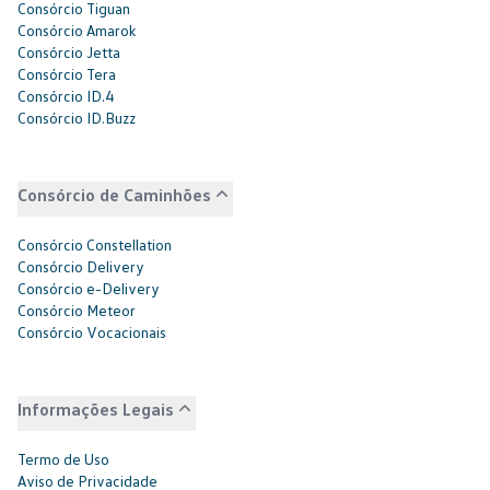
Consórcio Tiguan
Consórcio Amarok
Consórcio Jetta
Consórcio Tera
Consórcio ID.4
Consórcio ID.Buzz
Consórcio de Caminhões
Consórcio Constellation
Consórcio Delivery
Consórcio e-Delivery
Consórcio Meteor
Consórcio Vocacionais
Informações Legais
Termo de Uso
Aviso de Privacidade