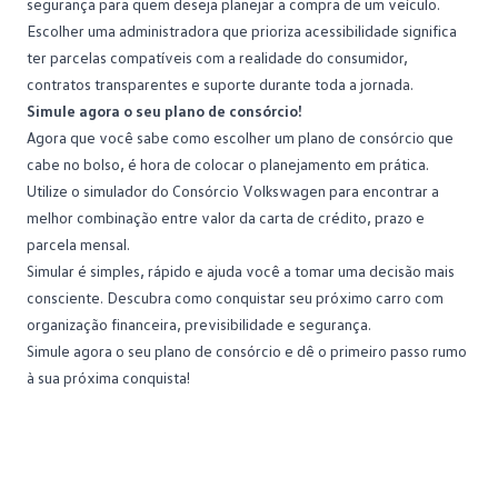
segurança para quem deseja planejar a compra de um veículo.
Escolher uma administradora que prioriza acessibilidade significa
ter parcelas compatíveis com a realidade do consumidor,
contratos transparentes e suporte durante toda a jornada.
Simule agora o seu plano de consórcio!
Agora que você sabe como escolher um plano de consórcio que
cabe no bolso, é hora de colocar o planejamento em prática.
Utilize o
simulador do Consórcio Volkswagen
para encontrar a
melhor combinação entre valor da carta de crédito, prazo e
parcela mensal.
Simular é simples, rápido e ajuda você a tomar uma decisão mais
consciente. Descubra como conquistar seu próximo carro com
organização financeira, previsibilidade e segurança.
Simule agora o seu plano de consórcio
e dê o primeiro passo rumo
à sua próxima conquista!