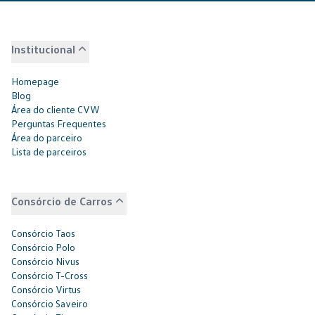
Institucional
Homepage
Blog
Área do cliente CVW
Perguntas Frequentes
Área do parceiro
Lista de parceiros
Consórcio de Carros
Consórcio Taos
Consórcio Polo
Consórcio Nivus
Consórcio T-Cross
Consórcio Virtus
Consórcio Saveiro