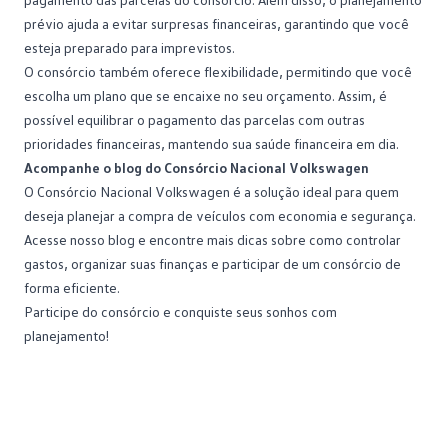
prévio ajuda a evitar surpresas financeiras, garantindo que você
esteja preparado para imprevistos.
O consórcio também oferece
flexibilidade
, permitindo que você
escolha um plano que se encaixe no seu orçamento. Assim, é
possível equilibrar o pagamento das parcelas com outras
prioridades financeiras, mantendo sua saúde financeira em dia.
Acompanhe o blog do Consórcio Nacional Volkswagen
O Consórcio Nacional Volkswagen é a solução ideal para quem
deseja planejar a compra de veículos com economia e segurança.
Acesse nosso blog
e encontre mais dicas sobre como controlar
gastos, organizar suas finanças e participar de um consórcio de
forma eficiente.
Participe do consórcio e conquiste seus sonhos com
planejamento!