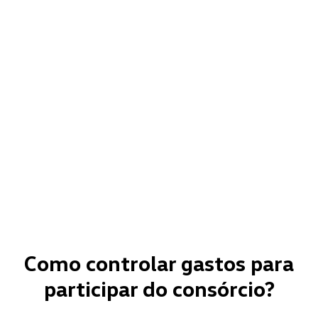
Como controlar gastos para
participar do consórcio?