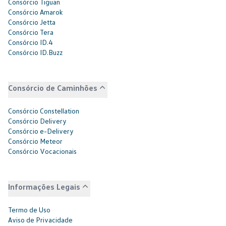
Consórcio Tiguan
Consórcio Amarok
Consórcio Jetta
Consórcio Tera
Consórcio ID.4
Consórcio ID.Buzz
Consórcio de Caminhões
Consórcio Constellation
Consórcio Delivery
Consórcio e-Delivery
Consórcio Meteor
Consórcio Vocacionais
Informações Legais
Termo de Uso
Aviso de Privacidade