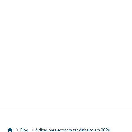
Blog
6 dicas para economizar dinheiro em 2024