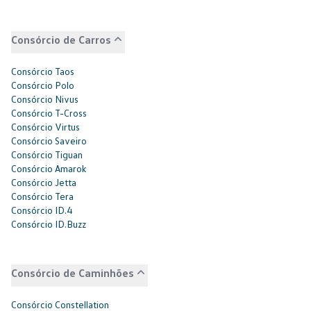
Consórcio de Carros
Consórcio Taos
Consórcio Polo
Consórcio Nivus
Consórcio T-Cross
Consórcio Virtus
Consórcio Saveiro
Consórcio Tiguan
Consórcio Amarok
Consórcio Jetta
Consórcio Tera
Consórcio ID.4
Consórcio ID.Buzz
Consórcio de Caminhões
Consórcio Constellation