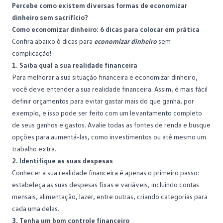
Percebe como existem diversas formas de economizar
dinheiro sem sacrifício?
Como economizar dinheiro: 6 dicas para colocar em prática
Confira abaixo 6 dicas para
economizar dinheiro
sem
complicação!
1. Saiba qual a sua realidade financeira
Para melhorar a sua situação financeira e economizar dinheiro,
você deve entender a sua realidade financeira. Assim, é mais fácil
definir orçamentos para evitar gastar mais do que ganha, por
exemplo, e isso pode ser feito com um levantamento completo
de seus ganhos e gastos. Avalie todas as fontes de renda e busque
opções para aumentá-las, como investimentos ou até mesmo um
trabalho extra.
2. Identifique as suas despesas
Conhecer a sua realidade financeira é apenas o primeiro passo:
estabeleça as suas despesas fixas e variáveis, incluindo contas
mensais, alimentação, lazer, entre outras, criando categorias para
cada uma delas.
3. Tenha um bom controle financeiro