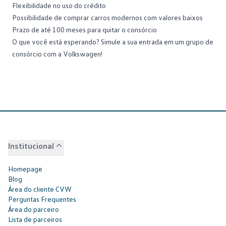
Flexibilidade no uso do crédito
Possibilidade de comprar
carros modernos
com valores baixos
Prazo de até 100 meses para quitar o consórcio
O que você está esperando?
Simule a sua entrada
em um grupo de
consórcio com a Volkswagen!
Institucional
Homepage
Blog
Área do cliente CVW
Perguntas Frequentes
Área do parceiro
Lista de parceiros