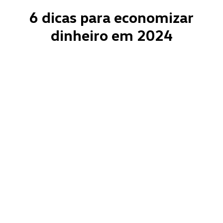
6 dicas para economizar
dinheiro em 2024