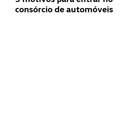
consórcio de automóveis