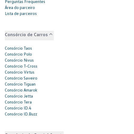
Perguntas Frequentes
Área do parceiro
Lista de parceiros
Consórcio de Carros
Consórcio Taos
Consórcio Polo
Consórcio Nivus
Consórcio T-Cross
Consórcio Virtus
Consórcio Saveiro
Consórcio Tiguan
Consórcio Amarok
Consórcio Jetta
Consórcio Tera
Consórcio ID.4
Consórcio ID.Buzz