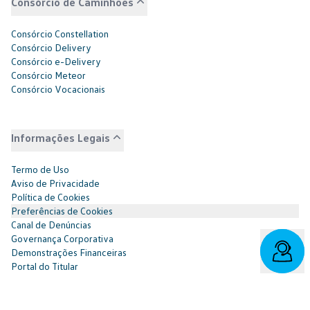
Consórcio de Caminhões
Consórcio Constellation
Consórcio Delivery
Consórcio e-Delivery
Consórcio Meteor
Consórcio Vocacionais
Informações Legais
Termo de Uso
Aviso de Privacidade
Política de Cookies
Preferências de Cookies
Canal de Denúncias
Governança Corporativa
Demonstrações Financeiras
Portal do Titular