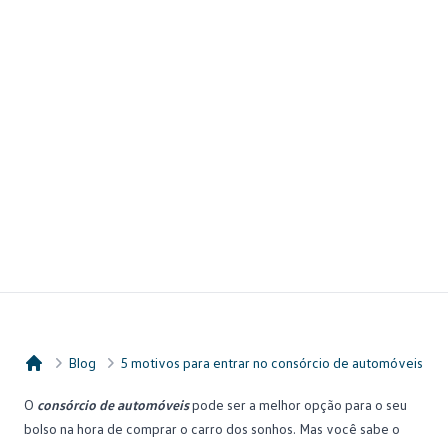
Blog
5 motivos para entrar no consórcio de automóveis
Consórcio Embracon
O
consórcio de automóveis
pode ser a melhor opção para o seu
bolso na hora de comprar o carro dos sonhos. Mas você sabe o