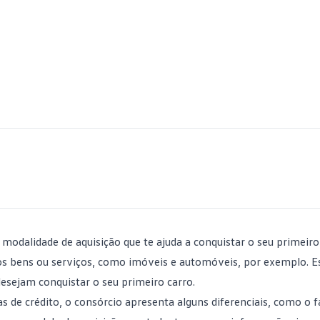
modalidade de aquisição que te ajuda a conquistar o seu primeiro
rsos bens ou serviços, como imóveis e automóveis, por exemplo. 
desejam conquistar o seu primeiro carro.
 de crédito, o consórcio apresenta alguns diferenciais, como o f