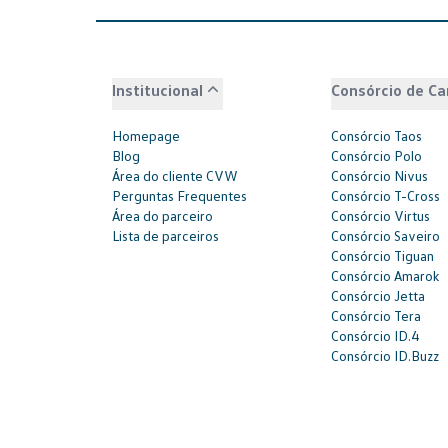
Institucional
Consórcio de Ca
Homepage
Consórcio Taos
Blog
Consórcio Polo
Área do cliente CVW
Consórcio Nivus
Perguntas Frequentes
Consórcio T-Cross
Área do parceiro
Consórcio Virtus
Lista de parceiros
Consórcio Saveiro
Consórcio Tiguan
Consórcio Amarok
Consórcio Jetta
Consórcio Tera
Consórcio ID.4
Consórcio ID.Buzz