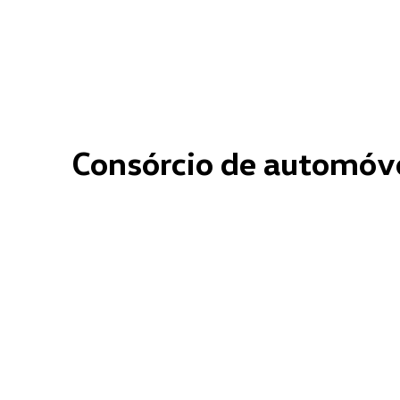
Consórcio de automóve