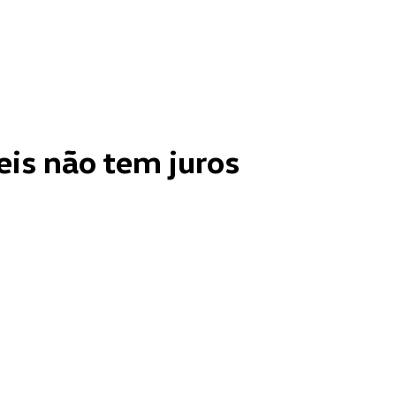
is não tem juros