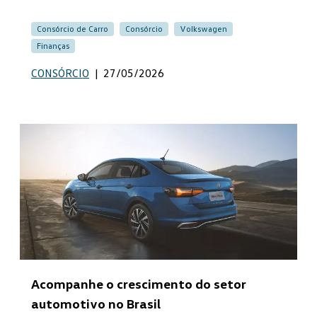
Consórcio de Carro
Consórcio
Volkswagen
Finanças
CONSÓRCIO
|
27/05/2026
Acompanhe o crescimento do setor
automotivo no Brasil