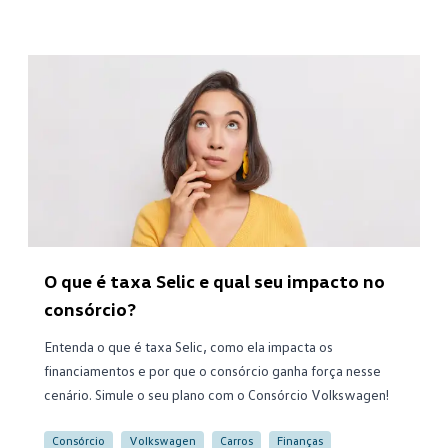
O que é taxa Selic e qual seu impacto no
consórcio?
Entenda o que é taxa Selic, como ela impacta os
financiamentos e por que o consórcio ganha força nesse
cenário. Simule o seu plano com o Consórcio Volkswagen!
Consórcio
Volkswagen
Carros
Finanças