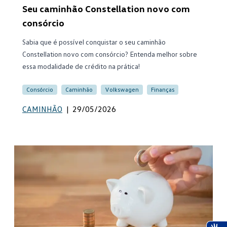
Seu caminhão Constellation novo com
consórcio
Sabia que é possível conquistar o seu caminhão
Constellation novo com consórcio? Entenda melhor sobre
essa modalidade de crédito na prática!
Consórcio
Caminhão
Volkswagen
Finanças
CAMINHÃO
|
29/05/2026