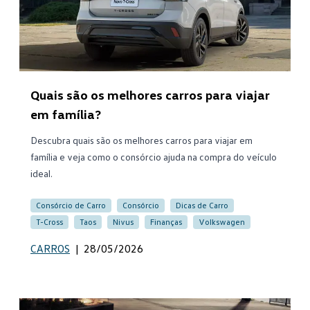
Quais são os melhores carros para viajar
em família?
Descubra quais são os melhores carros para viajar em
família e veja como o consórcio ajuda na compra do veículo
ideal.
Consórcio de Carro
Consórcio
Dicas de Carro
T-Cross
Taos
Nivus
Finanças
Volkswagen
CARROS
|
28/05/2026