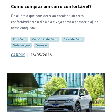
Como comprar um carro confortável?
Descubra o que considerar ao escolher um carro
confortável para o dia a dia e veja como o consórcio ajuda
nessa conquista.
Consórcio
Consórcio de Carro
Dicas de Carro
Volkswagen
Finanças
CARROS
|
26/05/2026