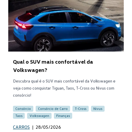
Qual o SUV mais confortável da
Volkswagen?
Descubra qual é o SUV mais confortável da Volkswagen e
veja como conquistar Tiguan, Taos, T-Cross ou Nivus com
consórcio!
Consórcio
Consórcio de Carro
T-Cross
Nivus
Taos
Volkswagen
Finanças
CARROS
|
28/05/2026