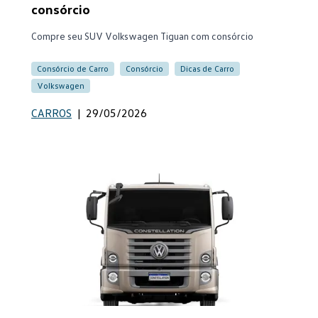
consórcio
Compre seu SUV Volkswagen Tiguan com consórcio
Consórcio de Carro
Consórcio
Dicas de Carro
Volkswagen
CARROS
|
29/05/2026