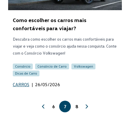
Como escolher os carros mais
confortáveis para viajar?
Descubra como escolher os carros mais confortáveis para
viajar e veja como o consórcio ajuda nessa conquista. Conte
com o Consórcio Volkswagen!
Consórcio
Consórcio de Carro
Volkswagen
Dicas de Carro
CARROS
|
26/05/2026
6
7
8