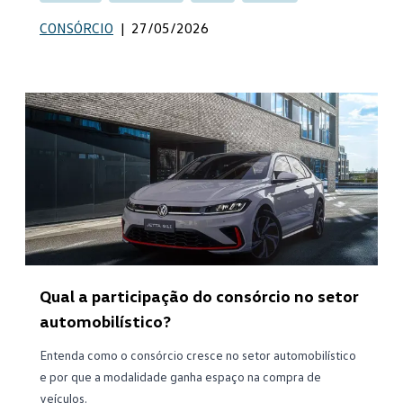
CONSÓRCIO
|
27/05/2026
Qual a participação do consórcio no setor
automobilístico?
Entenda como o consórcio cresce no setor automobilístico
e por que a modalidade ganha espaço na compra de
veículos.