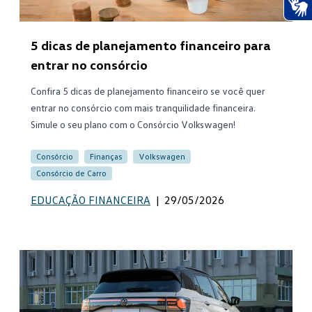
Ace
5 dicas de planejamento financeiro para
entrar no consórcio
Confira 5 dicas de planejamento financeiro se você quer
entrar no consórcio com mais tranquilidade financeira.
Simule o seu plano com o Consórcio Volkswagen!
Consórcio
Finanças
Volkswagen
Consórcio de Carro
EDUCAÇÃO FINANCEIRA
|
29/05/2026