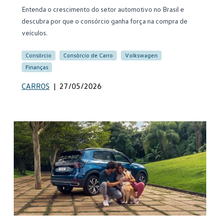
Entenda o crescimento do setor automotivo no Brasil e
descubra por que o consórcio ganha força na compra de
veículos.
Consórcio
Consórcio de Carro
Volkswagen
Finanças
CARROS
|
27/05/2026