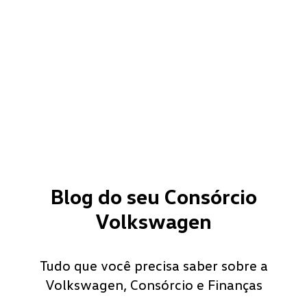
Blog do seu Consórcio
Volkswagen
Tudo que você precisa saber sobre a
Volkswagen, Consórcio e Finanças