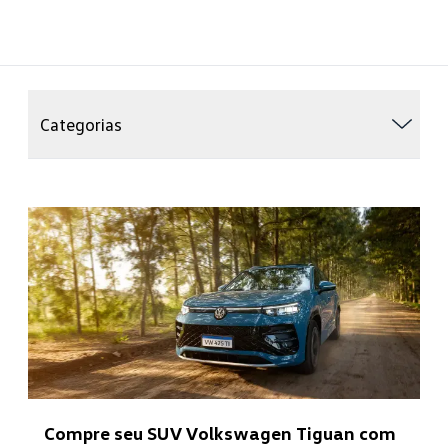
Categorias
Compre seu SUV Volkswagen Tiguan com