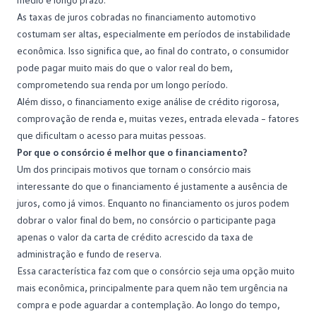
As taxas de juros cobradas no financiamento automotivo
costumam ser altas, especialmente em períodos de instabilidade
econômica. Isso significa que, ao final do contrato, o consumidor
pode pagar muito mais do que o valor real do bem,
comprometendo sua renda por um longo período.
Além disso, o financiamento exige
análise de crédito
rigorosa,
comprovação de renda e, muitas vezes, entrada elevada – fatores
que dificultam o acesso para muitas pessoas.
Por que o consórcio é melhor que o financiamento?
Um dos principais motivos que tornam o consórcio mais
interessante do que o financiamento é justamente a ausência de
juros, como já vimos. Enquanto no financiamento os juros podem
dobrar o valor final do bem, no consórcio o participante paga
apenas o valor da carta de crédito acrescido da taxa de
administração e
fundo de reserva
.
Essa característica faz com que o consórcio seja uma opção muito
mais econômica, principalmente para quem não tem urgência na
compra e pode aguardar a contemplação. Ao longo do tempo,