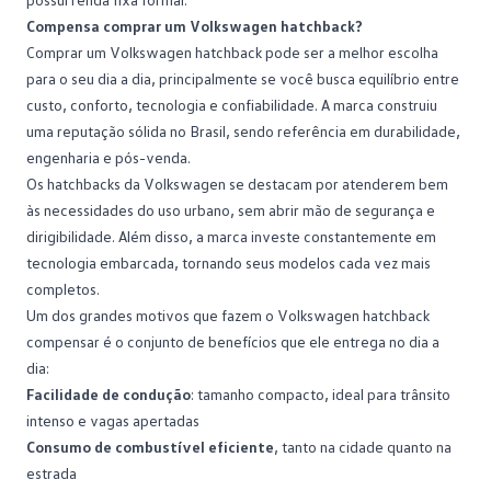
Compensa comprar um Volkswagen hatchback?
Comprar um Volkswagen hatchback pode ser a melhor escolha
para o seu dia a dia, principalmente se você busca equilíbrio entre
custo, conforto, tecnologia e confiabilidade. A marca construiu
uma reputação sólida no Brasil, sendo referência em durabilidade,
engenharia e pós-venda.
Os
hatchbacks
da Volkswagen se destacam por atenderem bem
às necessidades do uso urbano, sem abrir mão de segurança e
dirigibilidade. Além disso, a marca investe constantemente em
tecnologia embarcada, tornando seus modelos cada vez mais
completos.
Um dos grandes motivos que fazem o Volkswagen hatchback
compensar é o conjunto de benefícios que ele entrega no dia a
dia:
Facilidade de condução
: tamanho compacto, ideal para trânsito
intenso e vagas apertadas
Consumo de combustível eficiente
, tanto na cidade quanto na
estrada