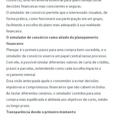
decisões financeiras mais conscientes e seguras.
O simulador de consórcio permite que o interessado visualize, de
forma prática, como funcionará sua participação em um grupo,
facilitando a escolha do plano mais adequado à sua realidade
financeira.
O simulador de consórcio como aliado do planejamento
financeiro
Planejar é o primeiro passo para uma compra bem-sucedida, e o
simulador de consórcio exerce um papel central nesse processo.
Com ele, é possível simular diferentes valores de
carta de crédito
,
prazos e parcelas, entendendo como cada escolha impacta o
orçamento mensal.
Essa visão antecipada ajuda o consumidor a evitar decisões
impulsivas e compromissos financeiros que não cabem no bolso.
Ao testar diferentes cenários, o simulador contribui para uma
compra mais equilibrada e alinhada aos objetivos de curto, médio
ou longo prazo.
Transparência desde o primeiro momento