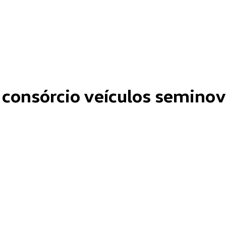
 consórcio veículos seminov