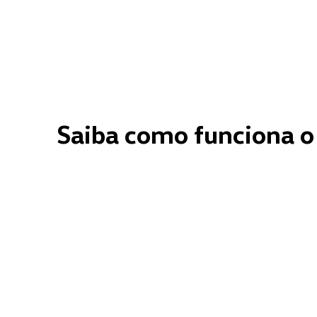
Saiba como funciona o