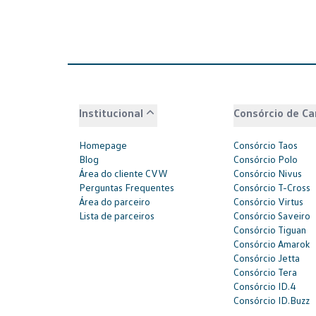
Institucional
Consórcio de Ca
Homepage
Consórcio Taos
Blog
Consórcio Polo
Área do cliente CVW
Consórcio Nivus
Perguntas Frequentes
Consórcio T-Cross
Área do parceiro
Consórcio Virtus
Lista de parceiros
Consórcio Saveiro
Consórcio Tiguan
Consórcio Amarok
Consórcio Jetta
Consórcio Tera
Consórcio ID.4
Consórcio ID.Buzz