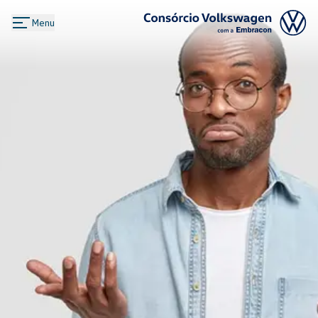
Menu
Logo Consórcio Volkswagen com a