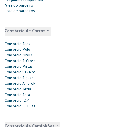
Área do parceiro
Lista de parceiros
Consórcio de Carros
Consórcio Taos
Consórcio Polo
Consórcio Nivus
Consórcio T-Cross
Consórcio Virtus
Consórcio Saveiro
Consórcio Tiguan
Consórcio Amarok
Consórcio Jetta
Consórcio Tera
Consórcio ID.4
Consórcio ID.Buzz
Consórcio de Caminhões