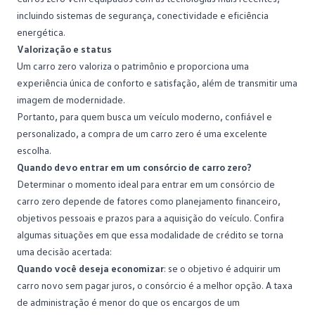
incluindo sistemas de segurança, conectividade e eficiência
energética.
Valorização e status
Um carro zero valoriza o
patrimônio
e proporciona uma
experiência única de conforto e satisfação, além de transmitir uma
imagem de modernidade.
Portanto, para quem busca um veículo moderno, confiável e
personalizado, a compra de um carro zero é uma excelente
escolha.
Quando devo entrar em um consórcio de carro zero?
Determinar o momento ideal para entrar em um consórcio de
carro zero depende de fatores como planejamento financeiro,
objetivos pessoais e prazos para a aquisição do veículo. Confira
algumas situações em que essa modalidade de crédito se torna
uma decisão acertada:
Quando você deseja economizar
: se o objetivo é adquirir um
carro novo sem pagar juros, o consórcio é a melhor opção. A
taxa
de administração
é menor do que os encargos de um