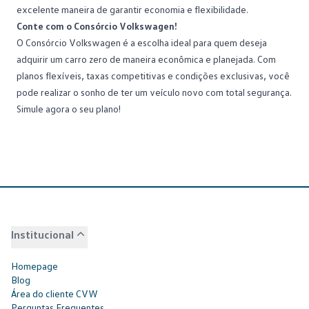
excelente maneira de garantir economia e flexibilidade.
Conte com o Consórcio Volkswagen!
O
Consórcio Volkswagen
é a escolha ideal para quem deseja
adquirir um carro zero de maneira econômica e planejada. Com
planos flexíveis, taxas competitivas e condições exclusivas, você
pode realizar o sonho de ter um veículo novo com total segurança.
Simule agora o seu plano!
Institucional
Homepage
Blog
Área do cliente CVW
Perguntas Frequentes