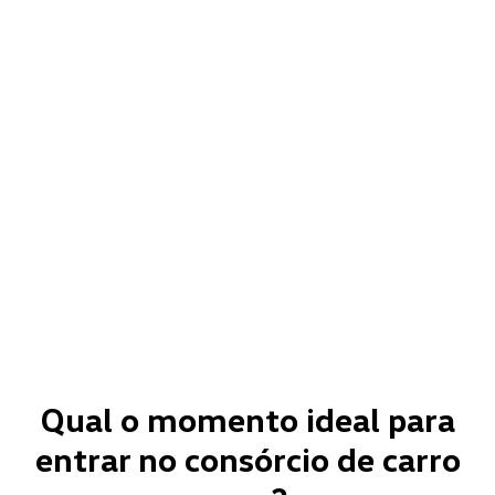
Qual o momento ideal para
entrar no consórcio de carro