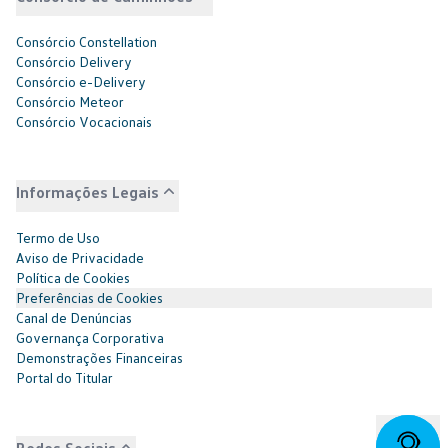
Consórcio Constellation
Consórcio Delivery
Consórcio e-Delivery
Consórcio Meteor
Consórcio Vocacionais
Informações Legais
Termo de Uso
Aviso de Privacidade
Política de Cookies
Preferências de Cookies
Canal de Denúncias
Governança Corporativa
Demonstrações Financeiras
Portal do Titular
Redes Sociais