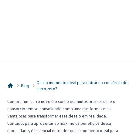
Qual o momento ideal para entrar no consórcio de
Blog
carro zero?
Consórcio Embracon
Comprar um carro novo
é o sonho de muitos brasileiros, e o
consórcio tem se consolidado como uma das formas mais
vantajosas para transformar esse desejo em realidade.
Contudo, para aproveitar ao máximo os benefícios dessa
modalidade, é essencial entender qual o momento ideal para