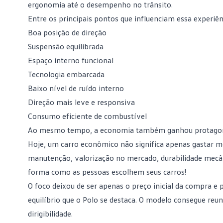
ergonomia até o desempenho no trânsito.
Entre os principais pontos que influenciam essa experiê
Boa posição de direção
Suspensão equilibrada
Espaço interno funcional
Tecnologia embarcada
Baixo nível de ruído interno
Direção mais leve e responsiva
Consumo eficiente de combustível
Ao mesmo tempo, a economia também ganhou protag
Hoje, um
carro econômico
não significa apenas gastar m
manutenção, valorização no mercado, durabilidade mecâ
forma como as pessoas escolhem seus carros!
O foco deixou de ser apenas o preço inicial da compra e 
equilíbrio que o Polo se destaca. O modelo consegue reu
dirigibilidade.