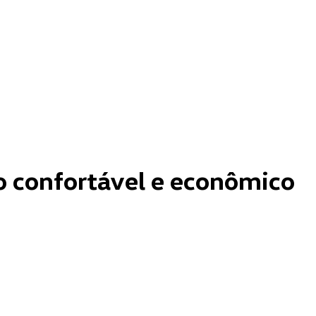
o confortável e econômico