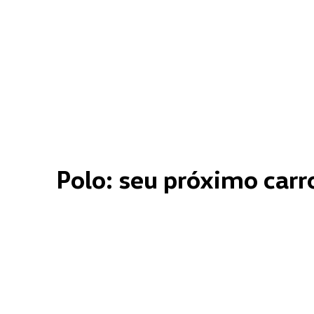
Polo: seu próximo carr