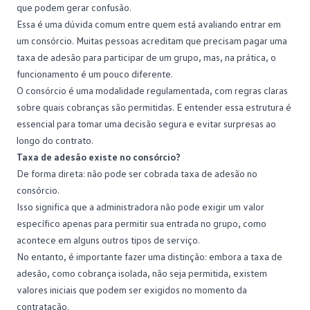
que podem gerar confusão.
Essa é uma dúvida comum entre quem está avaliando
entrar em
um consórcio
. Muitas pessoas acreditam que precisam pagar uma
taxa de adesão para participar de um grupo, mas, na prática, o
funcionamento é um pouco diferente.
O consórcio é uma modalidade regulamentada, com regras claras
sobre quais cobranças são permitidas. E entender essa estrutura é
essencial para tomar uma decisão segura e evitar surpresas ao
longo do contrato.
Taxa de adesão existe no consórcio?
De forma direta: não pode ser cobrada taxa de adesão no
consórcio
.
Isso significa que a administradora não pode exigir um valor
específico apenas para permitir sua entrada no grupo, como
acontece em alguns outros tipos de serviço.
No entanto, é importante fazer uma distinção: embora a taxa de
adesão, como cobrança isolada, não seja permitida, existem
valores iniciais que podem ser exigidos no momento da
contratação.