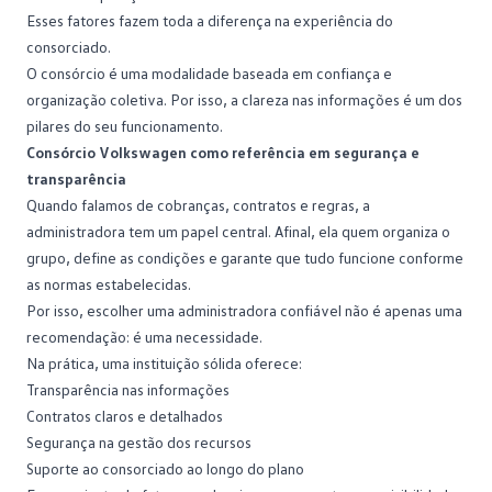
Esses fatores fazem toda a diferença na experiência do
consorciado.
O consórcio é uma modalidade baseada em confiança e
organização coletiva. Por isso, a clareza nas informações é um dos
pilares do seu funcionamento.
Consórcio Volkswagen como referência em segurança e
transparência
Quando falamos de cobranças, contratos e regras, a
administradora tem um papel central. Afinal, ela quem organiza o
grupo, define as condições e garante que tudo funcione conforme
as normas estabelecidas.
Por isso, escolher uma administradora confiável não é apenas uma
recomendação: é uma necessidade.
Na prática, uma instituição sólida oferece:
Transparência nas informações
Contratos claros e detalhados
Segurança na gestão dos recursos
Suporte ao consorciado ao longo do plano