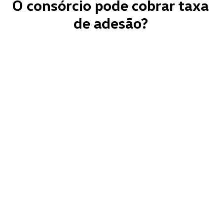
O consórcio pode cobrar taxa
de adesão?