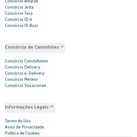
Consórcio Amarok
Consórcio Jetta
Consórcio Tera
Consórcio ID.4
Consórcio ID.Buzz
Consórcio de Caminhões
Consórcio Constellation
Consórcio Delivery
Consórcio e-Delivery
Consórcio Meteor
Consórcio Vocacionais
Informações Legais
Termo de Uso
Aviso de Privacidade
Política de Cookies