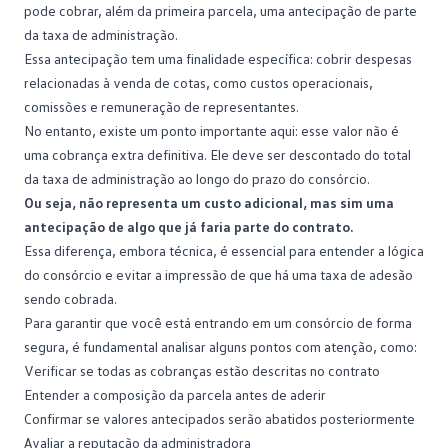
pode cobrar, além da primeira parcela, uma antecipação de parte
da taxa de administração.
Essa antecipação tem uma finalidade específica: cobrir despesas
relacionadas à venda de cotas, como custos operacionais,
comissões e remuneração de representantes.
No entanto, existe um ponto importante aqui: esse valor não é
uma cobrança extra definitiva. Ele deve ser descontado do total
da taxa de administração ao longo do prazo do consórcio.
Ou seja, não representa um custo adicional, mas sim uma
antecipação de algo que já faria parte do contrato.
Essa diferença, embora técnica, é essencial para entender a lógica
do consórcio e evitar a impressão de que há uma taxa de adesão
sendo cobrada.
Para garantir que você está entrando em um consórcio de forma
segura, é fundamental analisar alguns pontos com atenção, como:
Verificar se todas as cobranças estão descritas no contrato
Entender a composição da parcela antes de aderir
Confirmar se valores antecipados serão abatidos posteriormente
Avaliar a reputação da administradora