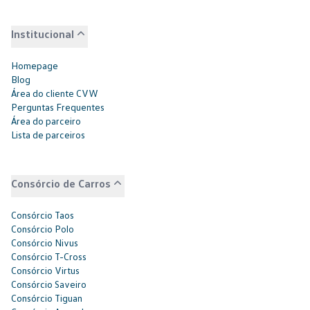
Institucional
Homepage
Blog
Área do cliente CVW
Perguntas Frequentes
Área do parceiro
Lista de parceiros
Consórcio de Carros
Consórcio Taos
Consórcio Polo
Consórcio Nivus
Consórcio T-Cross
Consórcio Virtus
Consórcio Saveiro
Consórcio Tiguan