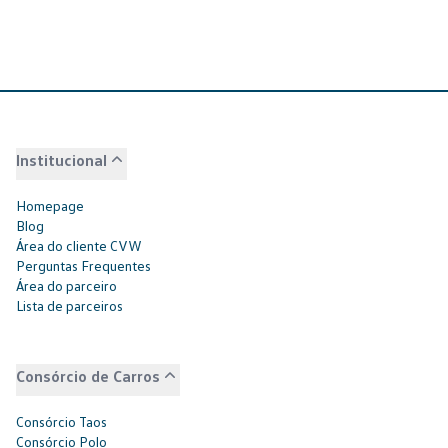
Institucional
Homepage
Blog
Área do cliente CVW
Perguntas Frequentes
Área do parceiro
Lista de parceiros
Consórcio de Carros
Consórcio Taos
Consórcio Polo