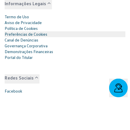
Informações Legais
Termo de Uso
Aviso de Privacidade
Política de Cookies
Preferências de Cookies
Canal de Denúncias
Governança Corporativa
Demonstrações Financeiras
Portal do Titular
Redes Sociais
Facebook