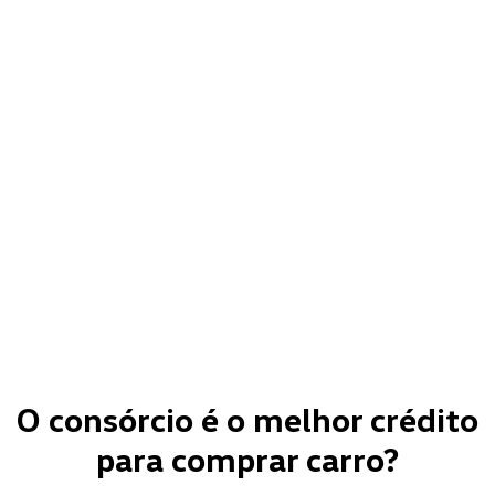
O consórcio é o melhor crédito
para comprar carro?