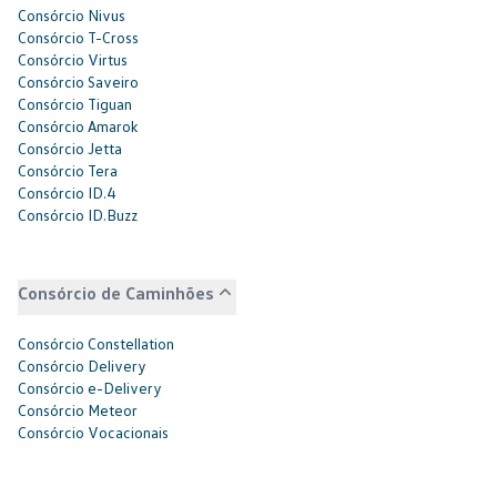
Consórcio Nivus
Consórcio T-Cross
Consórcio Virtus
Consórcio Saveiro
Consórcio Tiguan
Consórcio Amarok
Consórcio Jetta
Consórcio Tera
Consórcio ID.4
Consórcio ID.Buzz
Consórcio de Caminhões
Consórcio Constellation
Consórcio Delivery
Consórcio e-Delivery
Consórcio Meteor
Consórcio Vocacionais