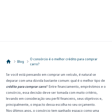
O consórcio é o melhor crédito para comprar
Blog
carro?
Consórcio Embracon
Se você está pensando em comprar um veículo, é natural se
deparar com uma dúvida bastante comum: qual é o melhor tipo de
crédito para comprar carro
? Entre financiamento, empréstimos e o
consórcio
, essa decisão deve ser tomada com muito critério,
levando em consideração seu perfil financeiro, seus objetivos e,
principalmente, o impacto dessa escolha no seu orçamento.
Nos últimos anos, o consórcio tem ganhado espaço como uma