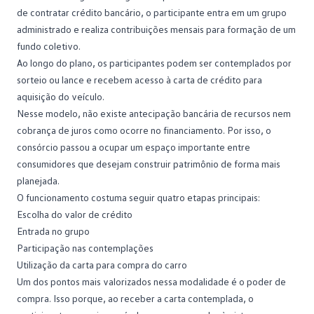
de contratar crédito bancário, o participante entra em um grupo
administrado e realiza contribuições mensais para formação de um
fundo coletivo.
Ao longo do plano, os participantes podem ser contemplados por
sorteio ou lance e recebem acesso à
carta de crédito
para
aquisição do veículo.
Nesse modelo, não existe antecipação bancária de recursos nem
cobrança de juros como ocorre no financiamento. Por isso, o
consórcio passou a ocupar um espaço importante entre
consumidores que desejam construir patrimônio de forma mais
planejada.
O funcionamento costuma seguir quatro etapas principais:
Escolha do valor de crédito
Entrada no grupo
Participação nas contemplações
Utilização da carta para compra do carro
Um dos pontos mais valorizados nessa modalidade é o
poder de
compra
. Isso porque, ao receber a carta contemplada, o