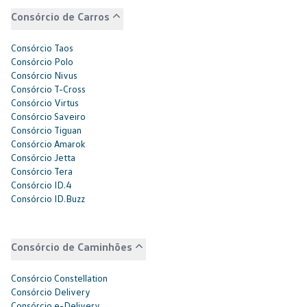
Consórcio de Carros
Consórcio Taos
Consórcio Polo
Consórcio Nivus
Consórcio T-Cross
Consórcio Virtus
Consórcio Saveiro
Consórcio Tiguan
Consórcio Amarok
Consórcio Jetta
Consórcio Tera
Consórcio ID.4
Consórcio ID.Buzz
Consórcio de Caminhões
Consórcio Constellation
Consórcio Delivery
Consórcio e-Delivery