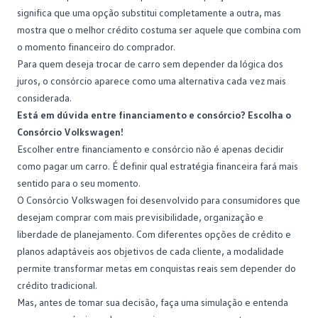
significa que uma opção substitui completamente a outra, mas
mostra que o melhor crédito costuma ser aquele que combina com
o momento financeiro do comprador.
Para quem deseja
trocar de carro
sem depender da lógica dos
juros, o consórcio aparece como uma alternativa cada vez mais
considerada.
Está em dúvida entre financiamento e consórcio? Escolha o
Consórcio Volkswagen!
Escolher entre financiamento e consórcio não é apenas decidir
como pagar um carro. É definir qual estratégia financeira fará mais
sentido para o seu momento.
O
Consórcio Volkswagen
foi desenvolvido para consumidores que
desejam comprar com mais previsibilidade, organização e
liberdade de planejamento. Com diferentes opções de crédito e
planos adaptáveis aos objetivos de cada cliente, a modalidade
permite transformar metas em conquistas reais sem depender do
crédito tradicional.
Mas, antes de tomar sua decisão,
faça uma simulação
e entenda