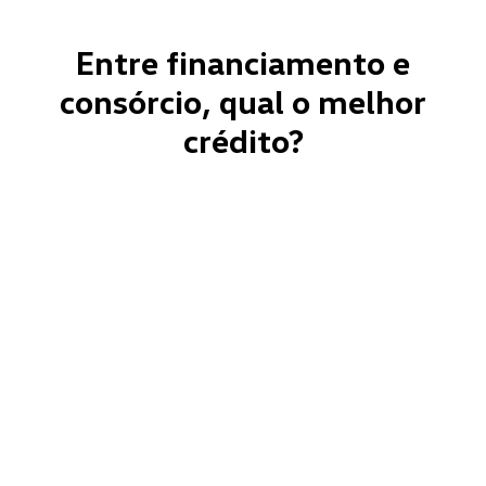
Entre financiamento e
consórcio, qual o melhor
crédito?