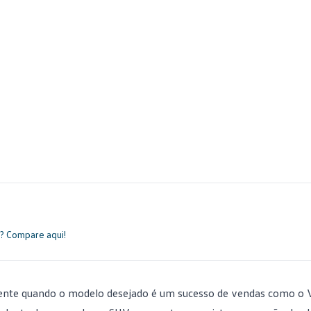
? Compare aqui!
ente quando o modelo desejado é um sucesso de vendas como o