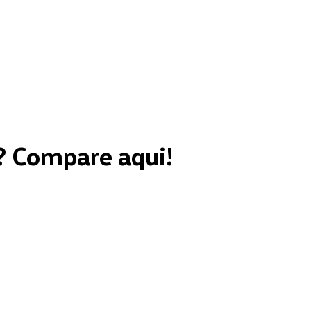
? Compare aqui!