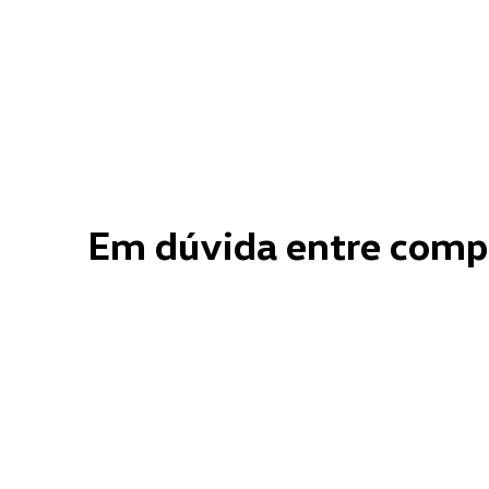
Em dúvida entre comp