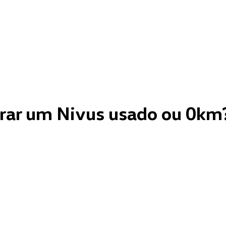
rar um Nivus usado ou 0km