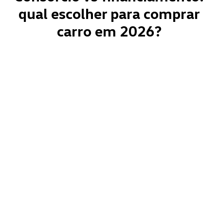
qual escolher para comprar
carro em 2026?