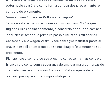
optem pelo consórcio como forma de fugir dos juros e manter o
controle do orçamento.
Simule o seu Consórcio Volkswagen agora!
Se você está pensando em comprar um carro em 2026 e quer
fugir dos juros do financiamento, o consórcio pode ser o caminho
ideal. Nesse sentido, o primeiro passo é utilizar o simulador do
Consórcio Volkswagen
. Assim, você consegue visualizar parcelas,
prazos e escolher um plano que se encaixa perfeitamente no seu
orçamento.
Planeje hoje a compra do seu próximo carro, tenha mais controle
financeiro e conte com a segurança de uma das maiores marcas do
mercado.
Simule agora o seu Consórcio Volkswagen
e dê o
primeiro passo para uma compra inteligente!