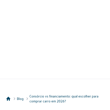
Consórcio vs financiamento: qual escolher para
Blog
comprar carro em 2026?
Consórcio Embracon