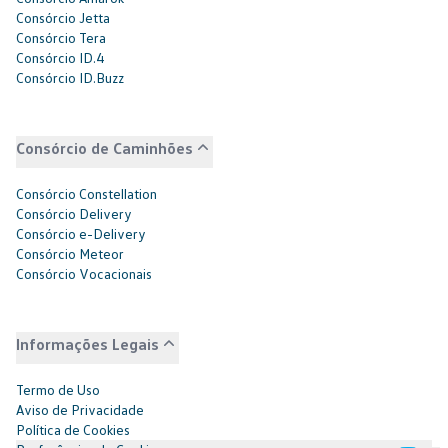
Consórcio Jetta
Consórcio Tera
Consórcio ID.4
Consórcio ID.Buzz
Consórcio de Caminhões
Consórcio Constellation
Consórcio Delivery
Consórcio e-Delivery
Consórcio Meteor
Consórcio Vocacionais
Informações Legais
Termo de Uso
Aviso de Privacidade
Política de Cookies