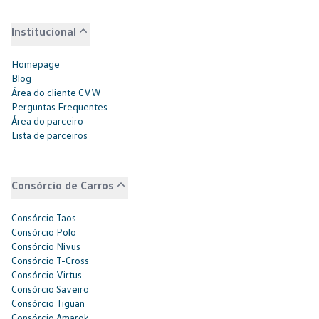
Institucional
Homepage
Blog
Área do cliente CVW
Perguntas Frequentes
Área do parceiro
Lista de parceiros
Consórcio de Carros
Consórcio Taos
Consórcio Polo
Consórcio Nivus
Consórcio T-Cross
Consórcio Virtus
Consórcio Saveiro
Consórcio Tiguan
Consórcio Amarok