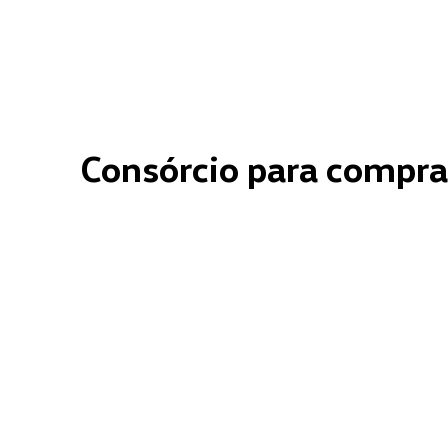
Consórcio para compra