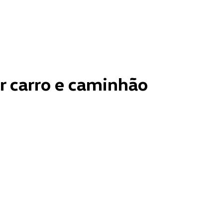
r carro e caminhão