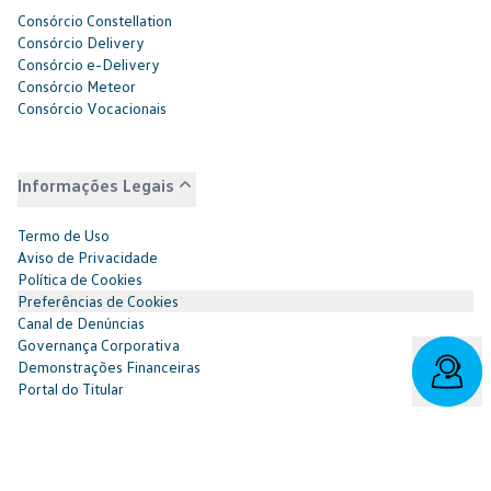
Consórcio Constellation
Consórcio Delivery
Consórcio e-Delivery
Consórcio Meteor
Consórcio Vocacionais
Informações Legais
Termo de Uso
Aviso de Privacidade
Política de Cookies
Preferências de Cookies
Canal de Denúncias
Governança Corporativa
Demonstrações Financeiras
Portal do Titular
Redes Sociais