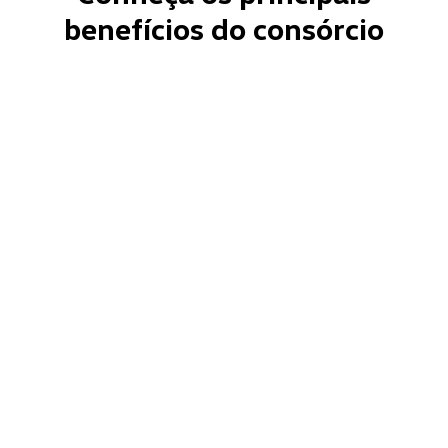
benefícios do consórcio