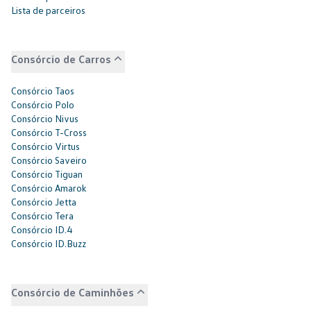
Lista de parceiros
Consórcio de Carros
Consórcio Taos
Consórcio Polo
Consórcio Nivus
Consórcio T-Cross
Consórcio Virtus
Consórcio Saveiro
Consórcio Tiguan
Consórcio Amarok
Consórcio Jetta
Consórcio Tera
Consórcio ID.4
Consórcio ID.Buzz
Consórcio de Caminhões