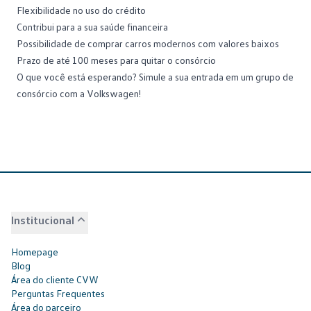
Flexibilidade no uso do crédito
Contribui para a sua saúde financeira
Possibilidade de comprar
carros modernos
com valores baixos
Prazo de até 100 meses para quitar o consórcio
O que você está esperando?
Simule a sua entrada
em um grupo de
consórcio com a Volkswagen!
Institucional
Homepage
Blog
Área do cliente CVW
Perguntas Frequentes
Área do parceiro