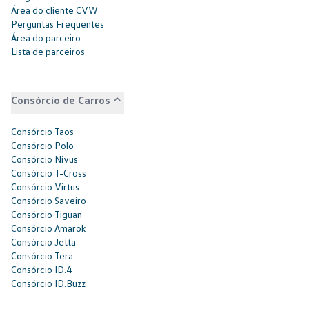
Área do cliente CVW
Perguntas Frequentes
Área do parceiro
Lista de parceiros
Consórcio de Carros
Consórcio Taos
Consórcio Polo
Consórcio Nivus
Consórcio T-Cross
Consórcio Virtus
Consórcio Saveiro
Consórcio Tiguan
Consórcio Amarok
Consórcio Jetta
Consórcio Tera
Consórcio ID.4
Consórcio ID.Buzz