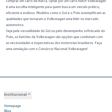
comprar um carro
da marca. Optar por um carro hatch Volkswagen
é uma escolha inteligente para quem busca um veículo prático,
eficiente e estiloso. Modelos como o Gol e o Polo exemplificam as
qualidades que tornaram a Volkswagen uma líder no mercado
automotivo.
Seja pela versatilidade do Gol ou pelo desempenho sofisticado do
Polo, os hatches da Volkswagen são opções que combinam com
as necessidades e expectativas dos motoristas brasileiros.
Faça
uma simulação com o Consórcio Nacional Volkswagen
!
Institucional
Homepage
Blog