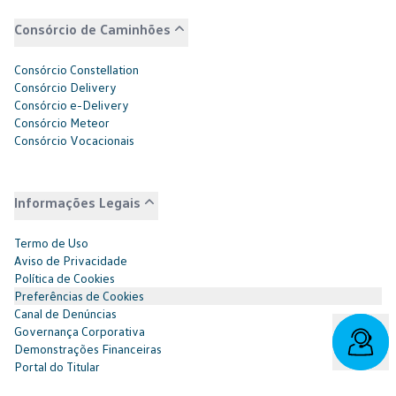
Consórcio de Caminhões
Consórcio Constellation
Consórcio Delivery
Consórcio e-Delivery
Consórcio Meteor
Consórcio Vocacionais
Informações Legais
Termo de Uso
Aviso de Privacidade
Política de Cookies
Preferências de Cookies
Canal de Denúncias
Governança Corporativa
Demonstrações Financeiras
Portal do Titular