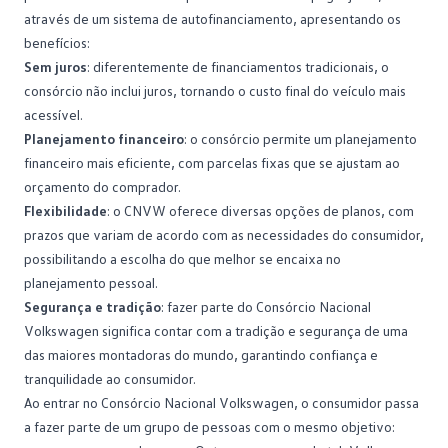
através de um sistema de autofinanciamento, apresentando os
benefícios:
Sem juros
: diferentemente de financiamentos tradicionais, o
consórcio não inclui juros, tornando o custo final do veículo mais
acessível.
Planejamento financeiro
: o consórcio permite um
planejamento
financeiro
mais eficiente, com parcelas fixas que se ajustam ao
orçamento do comprador.
Flexibilidade
: o CNVW oferece diversas opções de planos, com
prazos que variam de acordo com as necessidades do consumidor,
possibilitando a escolha do que melhor se encaixa no
planejamento pessoal.
Segurança e tradição
: fazer parte do Consórcio Nacional
Volkswagen significa contar com a tradição e segurança de uma
das maiores montadoras do mundo, garantindo confiança e
tranquilidade ao consumidor.
Ao entrar no Consórcio Nacional Volkswagen, o consumidor passa
a fazer parte de um grupo de pessoas com o mesmo objetivo: