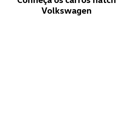
Volkswagen