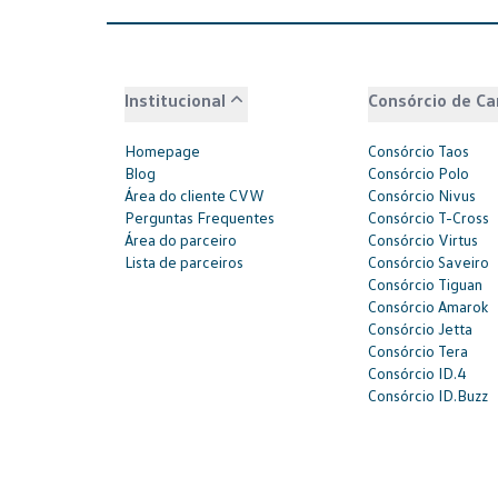
Institucional
Consórcio de Ca
Homepage
Consórcio Taos
Blog
Consórcio Polo
Área do cliente CVW
Consórcio Nivus
Perguntas Frequentes
Consórcio T-Cross
Área do parceiro
Consórcio Virtus
Lista de parceiros
Consórcio Saveiro
Consórcio Tiguan
Consórcio Amarok
Consórcio Jetta
Consórcio Tera
Consórcio ID.4
Consórcio ID.Buzz