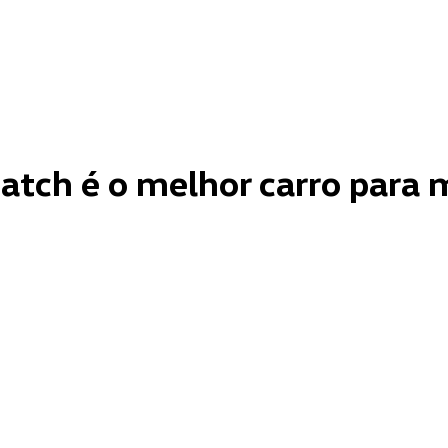
hatch é o melhor carro para