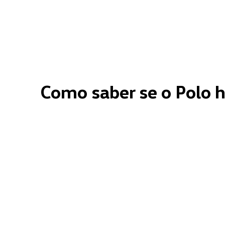
Como saber se o Polo 