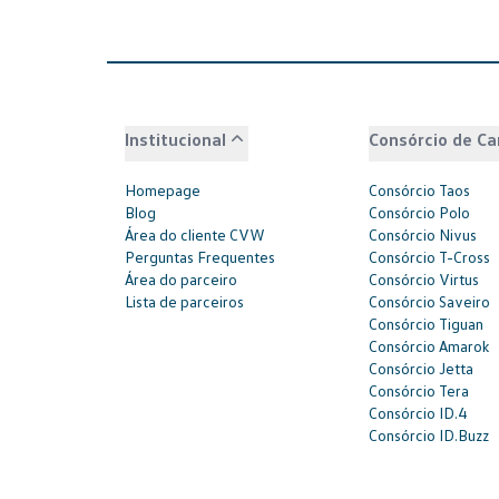
Institucional
Consórcio de Ca
Homepage
Consórcio Taos
Blog
Consórcio Polo
Área do cliente CVW
Consórcio Nivus
Perguntas Frequentes
Consórcio T-Cross
Área do parceiro
Consórcio Virtus
Lista de parceiros
Consórcio Saveiro
Consórcio Tiguan
Consórcio Amarok
Consórcio Jetta
Consórcio Tera
Consórcio ID.4
Consórcio ID.Buzz