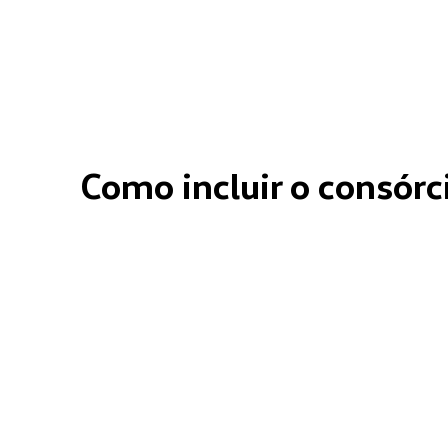
Como incluir o consór