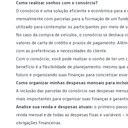
Como realizar sonhos com o consórcio?
O
consórcio
é uma solução eficiente e econômica para a
mensalmente com parcelas para a formação de um fundo
utilizado para contemplar os participantes por meio de s
No caso da compra de veículos, o consórcio se destaca 
valores de carta de crédito e prazos de pagamento. Além 
com as preferências e necessidades do cliente.
Com o consórcio, você pode realizar o sonho de ter um
benefício é a flexibilidade de planejamento: mesmo que
futuro e organizando suas finanças para concretizar esse
Como organizar minhas despesas mensais para incluir
A inclusão das parcelas do consórcio nas despesas mens
mais importantes para organizar suas finanças e garantir
Analise sua renda e despesas atuais:
o primeiro passo
renda mensal e de todas as despesas fixas e variáveis – 
obrigações financeiras.