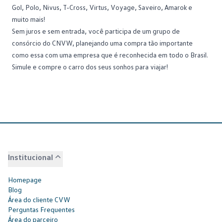
Gol,
Polo
, Nivus, T-Cross, Virtus, Voyage, Saveiro, Amarok e
muito mais!
Sem juros e sem entrada, você participa de um grupo de
consórcio do CNVW, planejando uma compra tão importante
como essa com uma empresa que é reconhecida em todo o Brasil.
Simule
e compre o carro dos seus sonhos para viajar!
Institucional
Homepage
Blog
Área do cliente CVW
Perguntas Frequentes
Área do parceiro