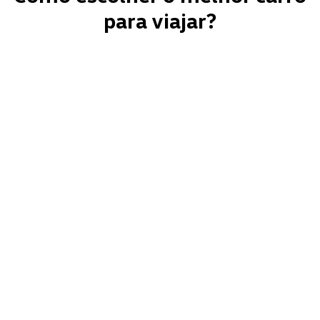
para viajar?