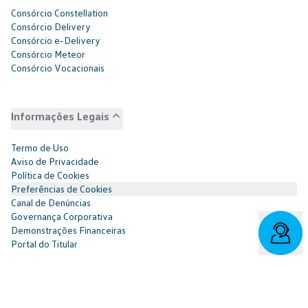
Consórcio Constellation
Consórcio Delivery
Consórcio e-Delivery
Consórcio Meteor
Consórcio Vocacionais
Informações Legais
Termo de Uso
Aviso de Privacidade
Política de Cookies
Preferências de Cookies
Canal de Denúncias
Governança Corporativa
Demonstrações Financeiras
Portal do Titular
Redes Sociais