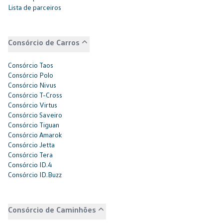
Lista de parceiros
Consórcio de Carros
Consórcio Taos
Consórcio Polo
Consórcio Nivus
Consórcio T-Cross
Consórcio Virtus
Consórcio Saveiro
Consórcio Tiguan
Consórcio Amarok
Consórcio Jetta
Consórcio Tera
Consórcio ID.4
Consórcio ID.Buzz
Consórcio de Caminhões