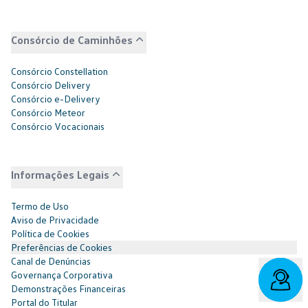
Consórcio de Caminhões
Consórcio Constellation
Consórcio Delivery
Consórcio e-Delivery
Consórcio Meteor
Consórcio Vocacionais
Informações Legais
Termo de Uso
Aviso de Privacidade
Política de Cookies
Preferências de Cookies
Canal de Denúncias
Governança Corporativa
Demonstrações Financeiras
Portal do Titular