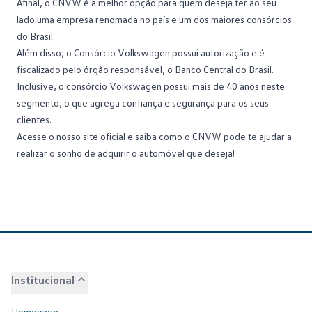
Afinal, o CNVW
é a melhor opção para quem deseja ter ao seu
lado uma empresa renomada no país e um dos maiores consórcios
do Brasil.
Além disso, o Consórcio Volkswagen possui autorização e é
fiscalizado pelo órgão responsável, o Banco Central do Brasil.
Inclusive, o consórcio Volkswagen possui mais de 40 anos neste
segmento, o que agrega confiança e segurança para os seus
clientes.
Acesse o nosso site oficial
e saiba como o CNVW pode te ajudar a
realizar o sonho de adquirir o automóvel que deseja!
Institucional
Homepage