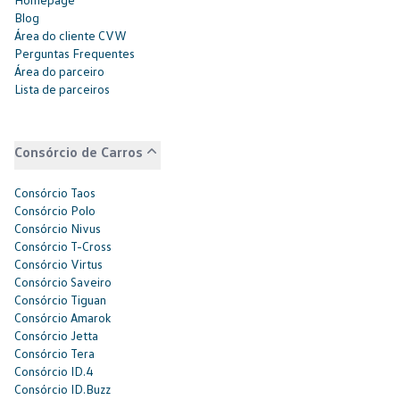
Blog
Área do cliente CVW
Perguntas Frequentes
Área do parceiro
Lista de parceiros
Consórcio de Carros
Consórcio Taos
Consórcio Polo
Consórcio Nivus
Consórcio T-Cross
Consórcio Virtus
Consórcio Saveiro
Consórcio Tiguan
Consórcio Amarok
Consórcio Jetta
Consórcio Tera
Consórcio ID.4
Consórcio ID.Buzz