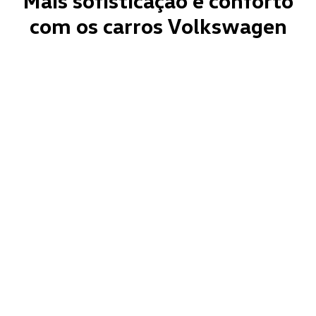
Mais sofisticação e conforto
com os carros Volkswagen