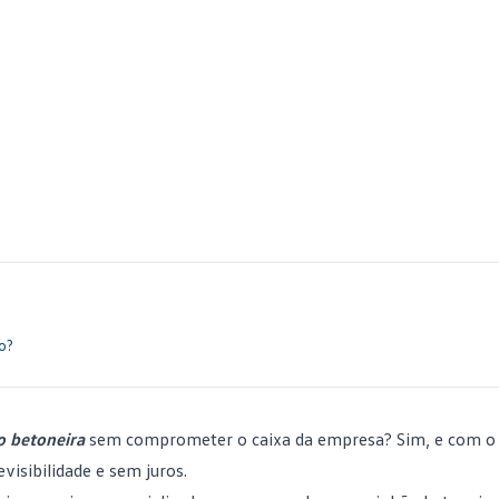
o?
 betoneira
sem comprometer o caixa da empresa? Sim, e com 
visibilidade e sem juros.