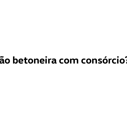
o betoneira com consórcio