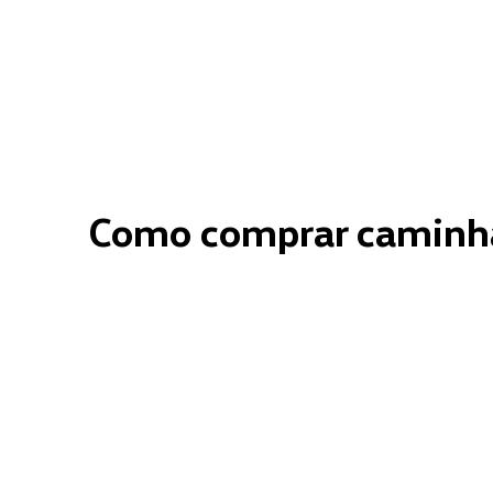
Como comprar caminhã