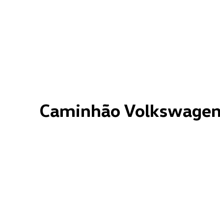
Caminhão Volkswagen: 