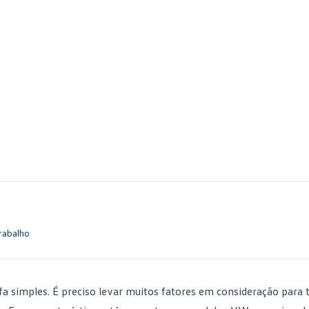
rabalho
fa simples. É preciso levar muitos fatores em consideração para