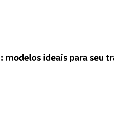
modelos ideais para seu tr