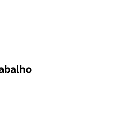
abalho