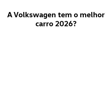
A Volkswagen tem o melhor
carro 2026?