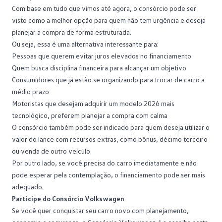
Com base em tudo que vimos até agora, o consórcio pode ser
visto como a melhor opção para quem não tem urgência e deseja
planejar a compra de forma estruturada.
Ou seja, essa é uma alternativa interessante para:
Pessoas que querem evitar juros elevados no financiamento
Quem busca
disciplina financeira
para alcançar um objetivo
Consumidores que já estão se organizando para trocar de carro a
médio prazo
Motoristas que desejam adquirir um modelo 2026 mais
tecnológico, preferem planejar a compra com calma
O consórcio também pode ser indicado para quem deseja utilizar o
valor do lance com recursos extras, como bônus, décimo terceiro
ou venda de outro veículo.
Por outro lado, se você precisa do carro imediatamente e não
pode esperar pela contemplação, o financiamento pode ser mais
adequado.
Participe do Consórcio Volkswagen
Se você quer conquistar seu carro novo com planejamento,