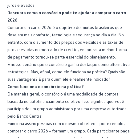
juros elevados.
Descubra como o consórcio pode te ajudar a comprar o carro
2026
Comprar um carro 2026 é o objetivo de muitos brasileiros que
desejam mais conforto, tecnologia e segurança no dia a dia. No
entanto, com o aumento dos preços dos veículos e as
taxas de
juros
elevadas no mercado de crédito, encontrar a melhor forma
de pagamento tornou-se parte essencial do planejamento.
É nesse cenário que o consórcio ganha destaque como alternativa
estratégica. Mas, afinal, como ele funciona na prática? Quais são
suas vantagens? E para quem ele é realmente indicado?
Como funciona o consórcio na prática?
De maneira geral, o consórcio é uma modalidade de compra
baseada no
autofinanciamento
coletivo. Isso significa que você
participa de um grupo administrado por uma empresa autorizada
pelo Banco Central.
Funciona assim: pessoas com o mesmo objetivo – por exemplo,
comprar o carro 2026 – formam um grupo. Cada participante paga