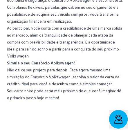
economia e segurança, o
Consórcio Volkswagen
é a escolha certa.
Com planos flexíveis, parcelas que cabem no seu orçamento e a
possibilidade de adquirir seu veículo sem juros, você transforma
organização financeira em realização.
Ao participar, você conta com a credibilidade de uma marca sólida
no mercado, além da tranquilidade de planejar cada etapa da
compra com previsibilidade e transparência. É a oportunidade
ideal para sair do sonho e partir para a conquista do seu próximo
Volkswagen.
Simule o seu Consórcio Volkswagen!
Não deixe seu projeto para depois.
Faça agora mesmo uma
simulação do Consórcio Volkswagen
, escolha o valor da carta de
crédito ideal para você e descubra como é simples começar.
Seu carro novo pode estar mais próximo do que você imagina: dê
o primeiro passo hoje mesmo!