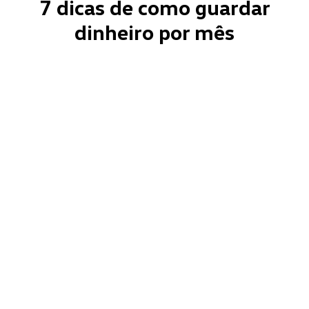
7 dicas de como guardar
dinheiro por mês