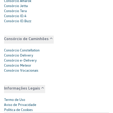
Consórcio Amarok
Consórcio Jetta
Consórcio Tera
Consórcio ID.4
Consórcio ID.Buzz
Consórcio de Caminhões
Consórcio Constellation
Consórcio Delivery
Consórcio e-Delivery
Consórcio Meteor
Consórcio Vocacionais
Informações Legais
Termo de Uso
Aviso de Privacidade
Política de Cookies