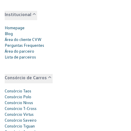
Institucional
Homepage
Blog
Área do cliente CVW
Perguntas Frequentes
Área do parceiro
Lista de parceiros
Consórcio de Carros
Consórcio Taos
Consórcio Polo
Consórcio Nivus
Consórcio T-Cross
Consórcio Virtus
Consórcio Saveiro
Consórcio Tiguan