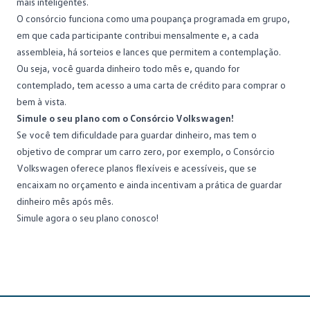
mais inteligentes.
O consórcio funciona como uma poupança programada em grupo,
em que cada participante contribui mensalmente e, a cada
assembleia, há sorteios e lances que permitem a contemplação.
Ou seja, você guarda dinheiro todo mês e, quando for
contemplado, tem acesso a uma carta de crédito para comprar o
bem à vista.
Simule o seu plano com o Consórcio Volkswagen!
Se você tem dificuldade para guardar dinheiro, mas tem o
objetivo de comprar um carro zero, por exemplo, o
Consórcio
Volkswagen
oferece planos flexíveis e acessíveis, que se
encaixam no orçamento e ainda incentivam a prática de guardar
dinheiro mês após mês.
Simule agora o seu plano conosco!