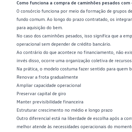
Como funciona a compra de caminhões pesados com 
O consórcio funciona por meio da formação de grupos d
fundo comum
. Ao longo do prazo contratado, os integr
para aquisição do bem.
No caso dos caminhões pesados, isso significa que a emp
operacional sem depender de crédito bancário.
Ao contrário do que acontece no financiamento, não exi
invés disso, ocorre uma organização coletiva de recurso
Na prática, o modelo costuma fazer sentido para quem b
Renovar a frota gradualmente
Ampliar capacidade operacional
Preservar capital de giro
Manter previsibilidade financeira
Estruturar crescimento no médio e longo prazo
Outro diferencial está na liberdade de escolha após a
con
melhor atende às necessidades operacionais do moment