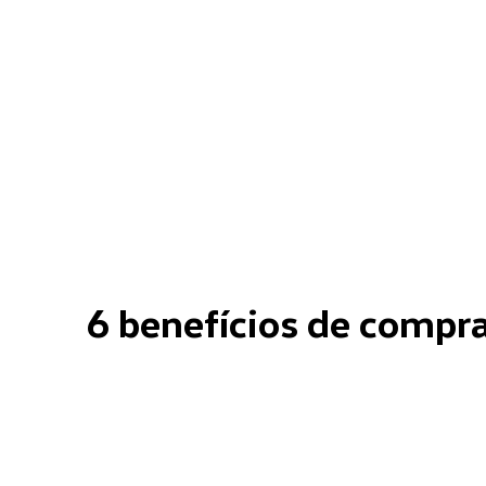
6 benefícios de compr