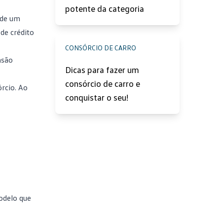
potente da categoria
 de um
de crédito
CONSÓRCIO DE CARRO
nsão
Dicas para fazer um
consórcio de carro e
rcio. Ao
conquistar o seu!
modelo que