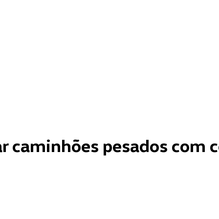
ar caminhões pesados com c