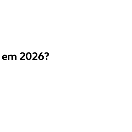
l em 2026?