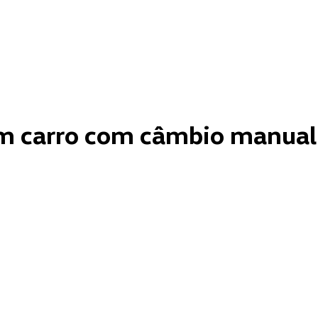
um carro com câmbio manua