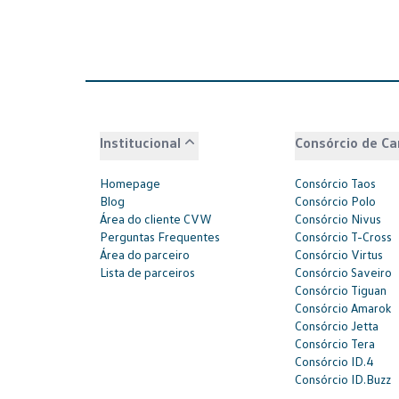
Institucional
Consórcio de Ca
Homepage
Consórcio Taos
Blog
Consórcio Polo
Área do cliente CVW
Consórcio Nivus
Perguntas Frequentes
Consórcio T-Cross
Área do parceiro
Consórcio Virtus
Lista de parceiros
Consórcio Saveiro
Consórcio Tiguan
Consórcio Amarok
Consórcio Jetta
Consórcio Tera
Consórcio ID.4
Consórcio ID.Buzz