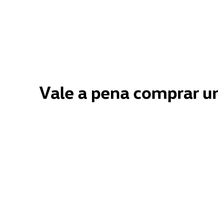
Vale a pena comprar 